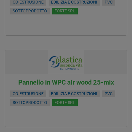
CO-ESTRUSIONE
EDILIZIA E COSTRUZIONI
PVC
SOTTOPRODOTTO
FORTE SRL
Pannello in WPC air wood 25-mix
CO-ESTRUSIONE
EDILIZIA E COSTRUZIONI
PVC
SOTTOPRODOTTO
FORTE SRL