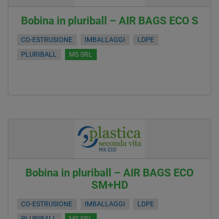
Bobina in pluriball – AIR BAGS ECO S
CO-ESTRUSIONE
IMBALLAGGI
LDPE
PLURIBALL
MS SRL
Bobina in pluriball – AIR BAGS ECO
SM+HD
CO-ESTRUSIONE
IMBALLAGGI
LDPE
PLURIBALL
MS SRL