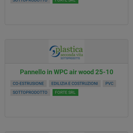
SOTTOPRODOTTO
FORTE SRL
Pannello in WPC air wood 25-10
CO-ESTRUSIONE
EDILIZIA E COSTRUZIONI
PVC
SOTTOPRODOTTO
FORTE SRL