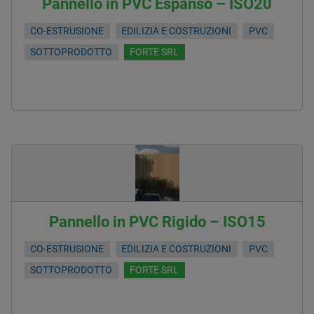
Pannello in PVC Espanso – ISO20
CO-ESTRUSIONE
EDILIZIA E COSTRUZIONI
PVC
SOTTOPRODOTTO
FORTE SRL
Pannello in PVC Rigido – ISO15
CO-ESTRUSIONE
EDILIZIA E COSTRUZIONI
PVC
SOTTOPRODOTTO
FORTE SRL