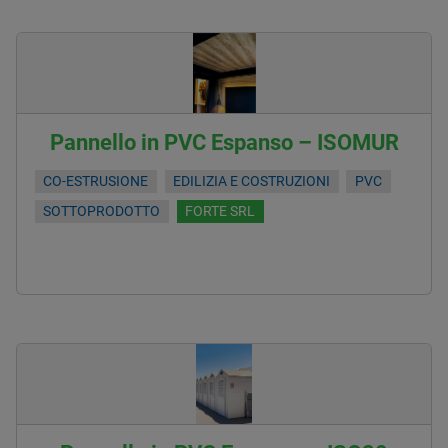
Pannello in PVC Espanso – ISOMUR
CO-ESTRUSIONE
EDILIZIA E COSTRUZIONI
PVC
SOTTOPRODOTTO
FORTE SRL