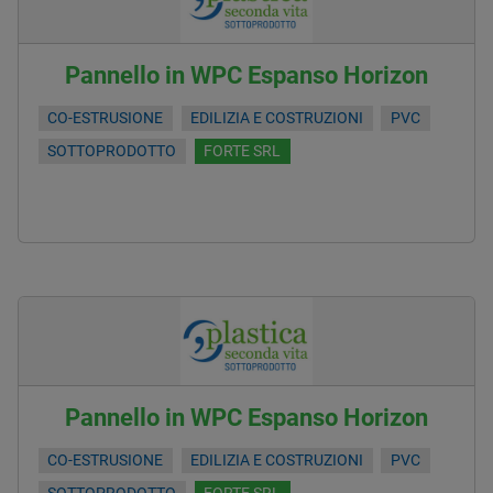
Pannello in WPC Espanso Horizon
CO-ESTRUSIONE
EDILIZIA E COSTRUZIONI
PVC
SOTTOPRODOTTO
FORTE SRL
Pannello in WPC Espanso Horizon
CO-ESTRUSIONE
EDILIZIA E COSTRUZIONI
PVC