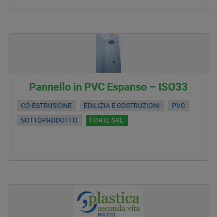
Pannello in PVC Espanso – ISO33
CO-ESTRUSIONE
EDILIZIA E COSTRUZIONI
PVC
SOTTOPRODOTTO
FORTE SRL