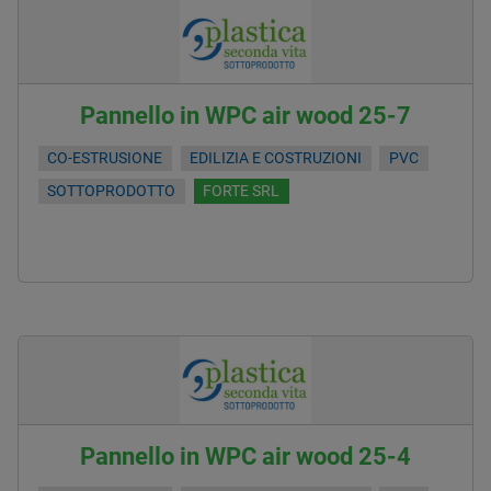
Pannello in WPC air wood 25-7
CO-ESTRUSIONE
EDILIZIA E COSTRUZIONI
PVC
SOTTOPRODOTTO
FORTE SRL
Pannello in WPC air wood 25-4