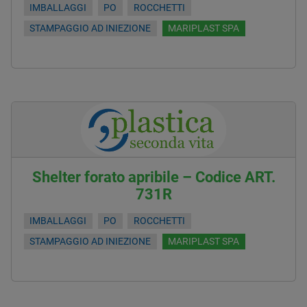
IMBALLAGGI
PO
ROCCHETTI
STAMPAGGIO AD INIEZIONE
MARIPLAST SPA
Shelter forato apribile – Codice ART.
731R
IMBALLAGGI
PO
ROCCHETTI
STAMPAGGIO AD INIEZIONE
MARIPLAST SPA