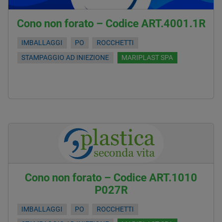
Cono non forato – Codice ART.4001.1R
IMBALLAGGI
PO
ROCCHETTI
STAMPAGGIO AD INIEZIONE
MARIPLAST SPA
Cono non forato – Codice ART.1010
P027R
IMBALLAGGI
PO
ROCCHETTI