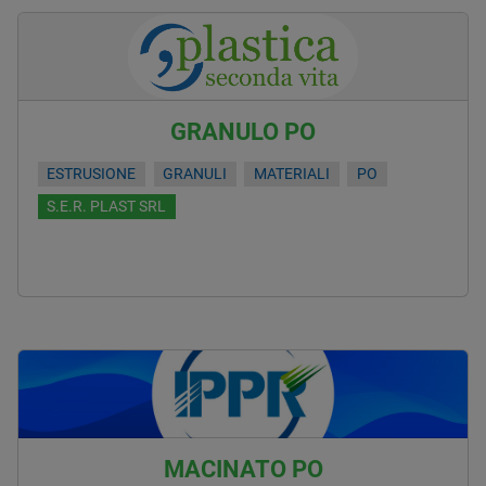
GRANULO PO
ESTRUSIONE
GRANULI
MATERIALI
PO
S.E.R. PLAST SRL
MACINATO PO