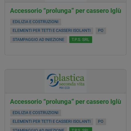
Accessorio “prolunga” per cassero Iglù
EDILIZIA E COSTRUZIONI
ELEMENTI PER TETTI E CASSERI ISOLANTI
PO
STAMPAGGIO AD INIEZIONE
T.P.S. SRL
Accessorio “prolunga” per cassero Iglù
EDILIZIA E COSTRUZIONI
ELEMENTI PER TETTI E CASSERI ISOLANTI
PO
STAMPAGGIO AD INIEZIONE
T.P.S. SRL