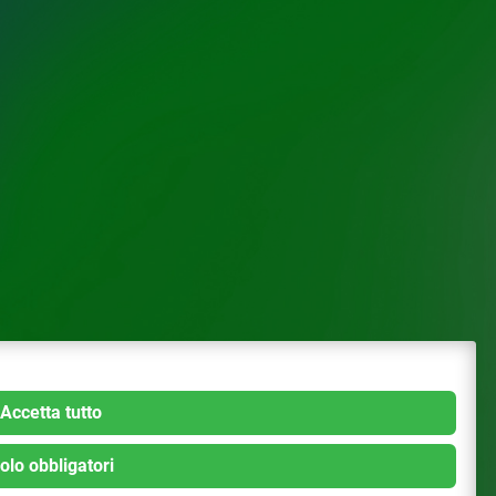
Accetta tutto
olo obbligatori