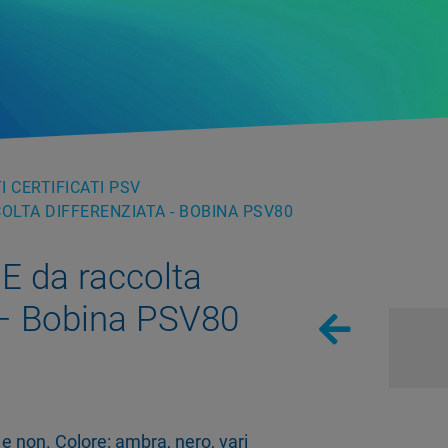
 CERTIFICATI PSV
OLTA DIFFERENZIATA - BOBINA PSV80
E da raccolta
 – Bobina PSV80
 e non. Colore: ambra, nero, vari