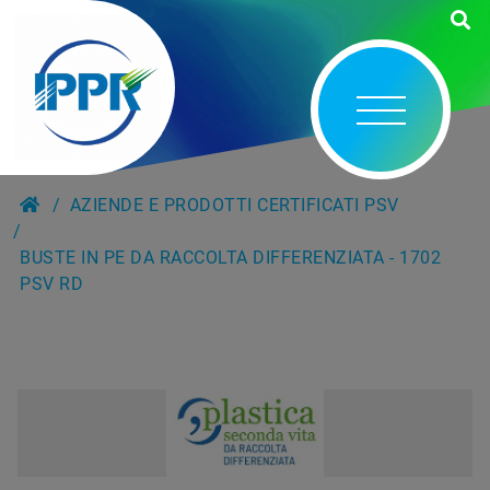
AZIENDE E PRODOTTI CERTIFICATI PSV
BUSTE IN PE DA RACCOLTA DIFFERENZIATA - 1702
PSV RD