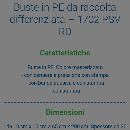
Buste in PE da raccolta
differenziata – 1702 PSV
RD
Caratteristiche
Buste in PE. Colore masterizzato
- con cerniera a pressione con stampa
- con banda adesiva e con stampa
- con stampa
Dimensioni
- da 10 cm x 10 cm a 65 cm x 200 cm. Spessore da 30