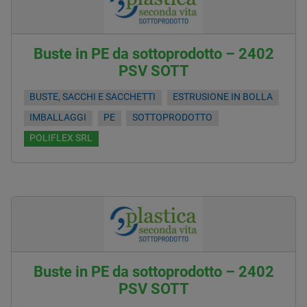
Buste in PE da sottoprodotto – 2402
PSV SOTT
BUSTE, SACCHI E SACCHETTI
ESTRUSIONE IN BOLLA
IMBALLAGGI
PE
SOTTOPRODOTTO
POLIFLEX SRL
Buste in PE da sottoprodotto – 2402
PSV SOTT