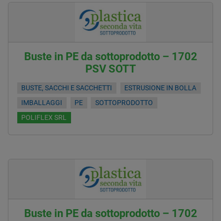
Buste in PE da sottoprodotto – 1702
PSV SOTT
BUSTE, SACCHI E SACCHETTI
ESTRUSIONE IN BOLLA
IMBALLAGGI
PE
SOTTOPRODOTTO
POLIFLEX SRL
Buste in PE da sottoprodotto – 1702