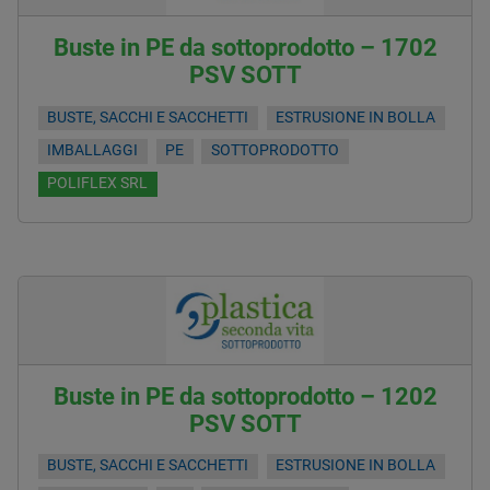
Buste in PE da sottoprodotto – 1702
PSV SOTT
BUSTE, SACCHI E SACCHETTI
ESTRUSIONE IN BOLLA
IMBALLAGGI
PE
SOTTOPRODOTTO
POLIFLEX SRL
Buste in PE da sottoprodotto – 1202
PSV SOTT
BUSTE, SACCHI E SACCHETTI
ESTRUSIONE IN BOLLA