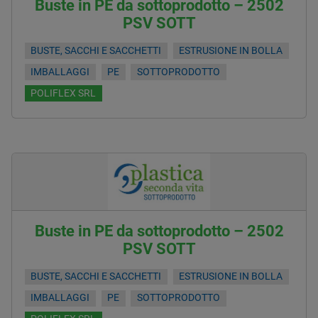
Buste in PE da sottoprodotto – 2502
PSV SOTT
BUSTE, SACCHI E SACCHETTI
ESTRUSIONE IN BOLLA
IMBALLAGGI
PE
SOTTOPRODOTTO
POLIFLEX SRL
Buste in PE da sottoprodotto – 2502
PSV SOTT
BUSTE, SACCHI E SACCHETTI
ESTRUSIONE IN BOLLA
IMBALLAGGI
PE
SOTTOPRODOTTO