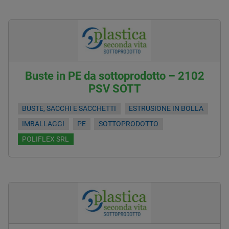
Buste in PE da sottoprodotto – 2102
PSV SOTT
BUSTE, SACCHI E SACCHETTI
ESTRUSIONE IN BOLLA
IMBALLAGGI
PE
SOTTOPRODOTTO
POLIFLEX SRL