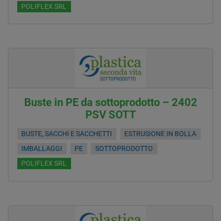
POLIFLEX SRL
Buste in PE da sottoprodotto – 2402
PSV SOTT
BUSTE, SACCHI E SACCHETTI
ESTRUSIONE IN BOLLA
IMBALLAGGI
PE
SOTTOPRODOTTO
POLIFLEX SRL