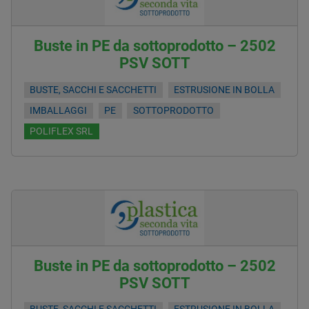
Buste in PE da sottoprodotto – 2502
PSV SOTT
BUSTE, SACCHI E SACCHETTI
ESTRUSIONE IN BOLLA
IMBALLAGGI
PE
SOTTOPRODOTTO
POLIFLEX SRL
Buste in PE da sottoprodotto – 2502
PSV SOTT