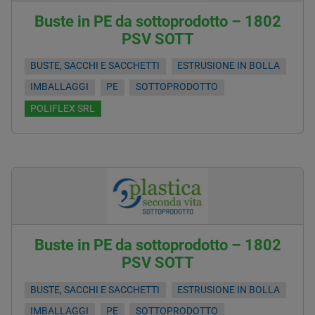
Buste in PE da sottoprodotto – 1802
PSV SOTT
BUSTE, SACCHI E SACCHETTI
ESTRUSIONE IN BOLLA
IMBALLAGGI
PE
SOTTOPRODOTTO
POLIFLEX SRL
Buste in PE da sottoprodotto – 1802
PSV SOTT
BUSTE, SACCHI E SACCHETTI
ESTRUSIONE IN BOLLA
IMBALLAGGI
PE
SOTTOPRODOTTO