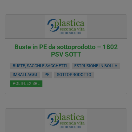
Buste in PE da sottoprodotto – 1802
PSV SOTT
BUSTE, SACCHI E SACCHETTI
ESTRUSIONE IN BOLLA
IMBALLAGGI
PE
SOTTOPRODOTTO
POLIFLEX SRL