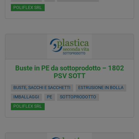
POLIFLEX SRL
Buste in PE da sottoprodotto – 1802
PSV SOTT
BUSTE, SACCHI E SACCHETTI
ESTRUSIONE IN BOLLA
IMBALLAGGI
PE
SOTTOPRODOTTO
POLIFLEX SRL