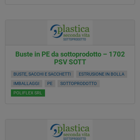
Buste in PE da sottoprodotto – 1702
PSV SOTT
BUSTE, SACCHI E SACCHETTI
ESTRUSIONE IN BOLLA
IMBALLAGGI
PE
SOTTOPRODOTTO
POLIFLEX SRL