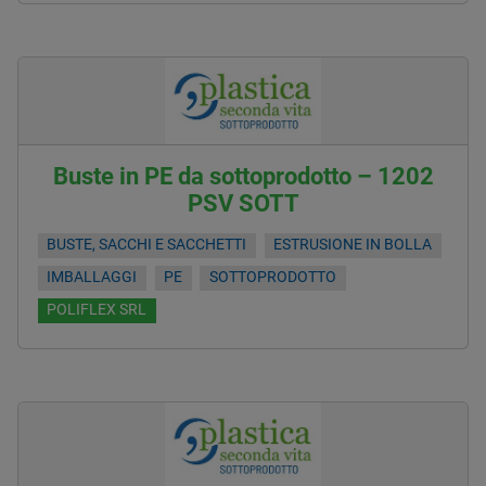
Buste in PE da sottoprodotto – 1202
PSV SOTT
BUSTE, SACCHI E SACCHETTI
ESTRUSIONE IN BOLLA
IMBALLAGGI
PE
SOTTOPRODOTTO
POLIFLEX SRL