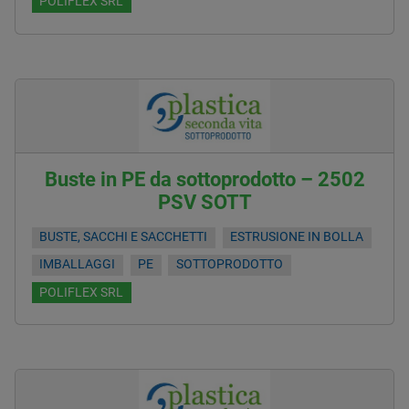
POLIFLEX SRL
Buste in PE da sottoprodotto – 2502
PSV SOTT
BUSTE, SACCHI E SACCHETTI
ESTRUSIONE IN BOLLA
IMBALLAGGI
PE
SOTTOPRODOTTO
POLIFLEX SRL