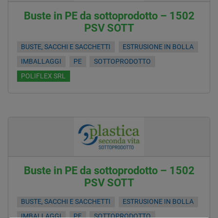
Buste in PE da sottoprodotto – 1502
PSV SOTT
BUSTE, SACCHI E SACCHETTI
ESTRUSIONE IN BOLLA
IMBALLAGGI
PE
SOTTOPRODOTTO
POLIFLEX SRL
Buste in PE da sottoprodotto – 1502
PSV SOTT
BUSTE, SACCHI E SACCHETTI
ESTRUSIONE IN BOLLA
IMBALLAGGI
PE
SOTTOPRODOTTO