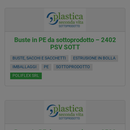
Buste in PE da sottoprodotto – 2402
PSV SOTT
BUSTE, SACCHI E SACCHETTI
ESTRUSIONE IN BOLLA
IMBALLAGGI
PE
SOTTOPRODOTTO
POLIFLEX SRL