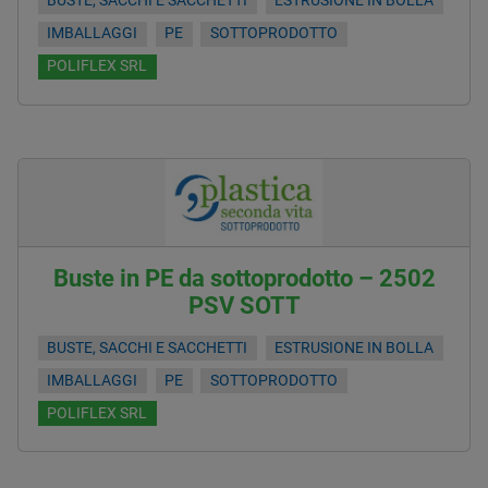
BUSTE, SACCHI E SACCHETTI
ESTRUSIONE IN BOLLA
IMBALLAGGI
PE
SOTTOPRODOTTO
POLIFLEX SRL
Buste in PE da sottoprodotto – 2502
PSV SOTT
BUSTE, SACCHI E SACCHETTI
ESTRUSIONE IN BOLLA
IMBALLAGGI
PE
SOTTOPRODOTTO
POLIFLEX SRL