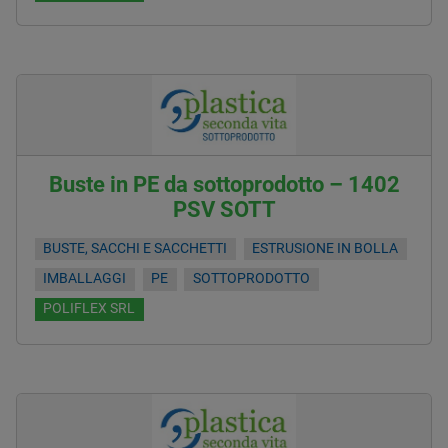
Buste in PE da sottoprodotto – 1402
PSV SOTT
BUSTE, SACCHI E SACCHETTI
ESTRUSIONE IN BOLLA
IMBALLAGGI
PE
SOTTOPRODOTTO
POLIFLEX SRL