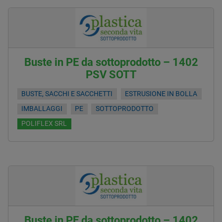
Buste in PE da sottoprodotto – 1402
PSV SOTT
BUSTE, SACCHI E SACCHETTI
ESTRUSIONE IN BOLLA
IMBALLAGGI
PE
SOTTOPRODOTTO
POLIFLEX SRL
Buste in PE da sottoprodotto – 1402