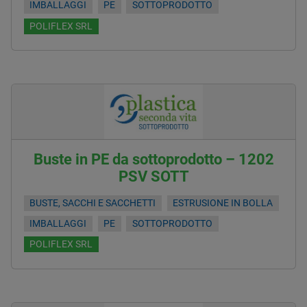
IMBALLAGGI
PE
SOTTOPRODOTTO
POLIFLEX SRL
Buste in PE da sottoprodotto – 1202
PSV SOTT
BUSTE, SACCHI E SACCHETTI
ESTRUSIONE IN BOLLA
IMBALLAGGI
PE
SOTTOPRODOTTO
POLIFLEX SRL