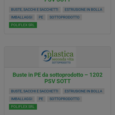
BUSTE, SACCHI E SACCHETTI
ESTRUSIONE IN BOLLA
IMBALLAGGI
PE
SOTTOPRODOTTO
POLIFLEX SRL
Buste in PE da sottoprodotto – 1202
PSV SOTT
BUSTE, SACCHI E SACCHETTI
ESTRUSIONE IN BOLLA
IMBALLAGGI
PE
SOTTOPRODOTTO
POLIFLEX SRL