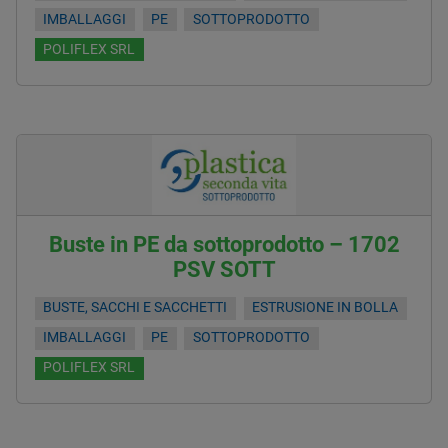
IMBALLAGGI
PE
SOTTOPRODOTTO
POLIFLEX SRL
Buste in PE da sottoprodotto – 1702
PSV SOTT
BUSTE, SACCHI E SACCHETTI
ESTRUSIONE IN BOLLA
IMBALLAGGI
PE
SOTTOPRODOTTO
POLIFLEX SRL