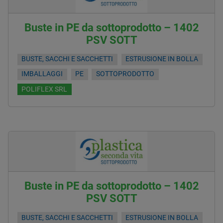
Buste in PE da sottoprodotto – 1402
PSV SOTT
BUSTE, SACCHI E SACCHETTI
ESTRUSIONE IN BOLLA
IMBALLAGGI
PE
SOTTOPRODOTTO
POLIFLEX SRL
Buste in PE da sottoprodotto – 1402
PSV SOTT
BUSTE, SACCHI E SACCHETTI
ESTRUSIONE IN BOLLA