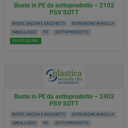
Buste in PE da sottoprodotto – 2102
PSV SOTT
BUSTE, SACCHI E SACCHETTI
ESTRUSIONE IN BOLLA
IMBALLAGGI
PE
SOTTOPRODOTTO
POLIFLEX SRL
Buste in PE da sottoprodotto – 2402
PSV SOTT
BUSTE, SACCHI E SACCHETTI
ESTRUSIONE IN BOLLA
IMBALLAGGI
PE
SOTTOPRODOTTO