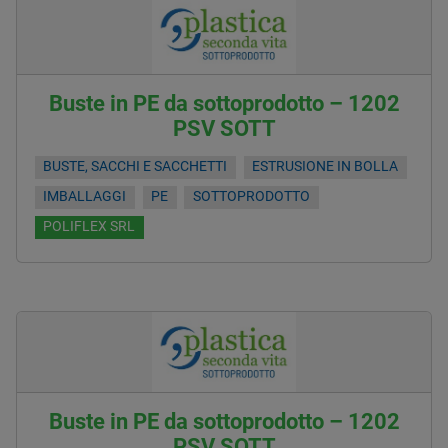
Buste in PE da sottoprodotto – 1202
PSV SOTT
BUSTE, SACCHI E SACCHETTI
ESTRUSIONE IN BOLLA
IMBALLAGGI
PE
SOTTOPRODOTTO
POLIFLEX SRL
Buste in PE da sottoprodotto – 1202
PSV SOTT