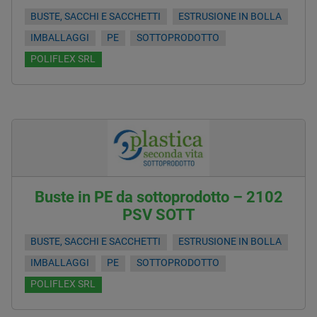
BUSTE, SACCHI E SACCHETTI
ESTRUSIONE IN BOLLA
IMBALLAGGI
PE
SOTTOPRODOTTO
POLIFLEX SRL
Buste in PE da sottoprodotto – 2102
PSV SOTT
BUSTE, SACCHI E SACCHETTI
ESTRUSIONE IN BOLLA
IMBALLAGGI
PE
SOTTOPRODOTTO
POLIFLEX SRL