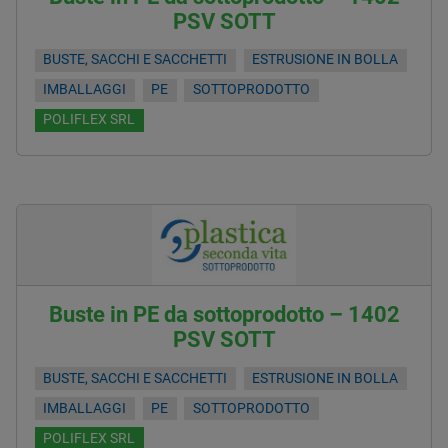
PSV SOTT
BUSTE, SACCHI E SACCHETTI
ESTRUSIONE IN BOLLA
IMBALLAGGI
PE
SOTTOPRODOTTO
POLIFLEX SRL
Buste in PE da sottoprodotto – 1402
PSV SOTT
BUSTE, SACCHI E SACCHETTI
ESTRUSIONE IN BOLLA
IMBALLAGGI
PE
SOTTOPRODOTTO
POLIFLEX SRL