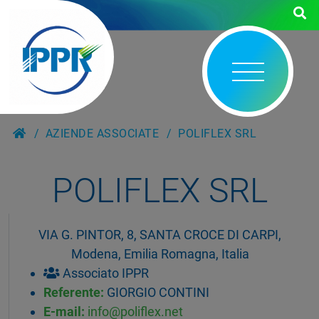
AZIENDE ASSOCIATE
POLIFLEX SRL
POLIFLEX SRL
VIA G. PINTOR, 8, SANTA CROCE DI CARPI,
Modena, Emilia Romagna, Italia
Associato IPPR
Referente:
GIORGIO CONTINI
E-mail:
info@poliflex.net