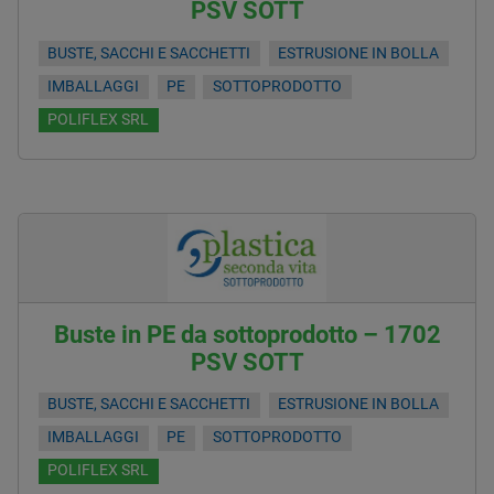
PSV SOTT
BUSTE, SACCHI E SACCHETTI
ESTRUSIONE IN BOLLA
IMBALLAGGI
PE
SOTTOPRODOTTO
POLIFLEX SRL
Buste in PE da sottoprodotto – 1702
PSV SOTT
BUSTE, SACCHI E SACCHETTI
ESTRUSIONE IN BOLLA
IMBALLAGGI
PE
SOTTOPRODOTTO
POLIFLEX SRL