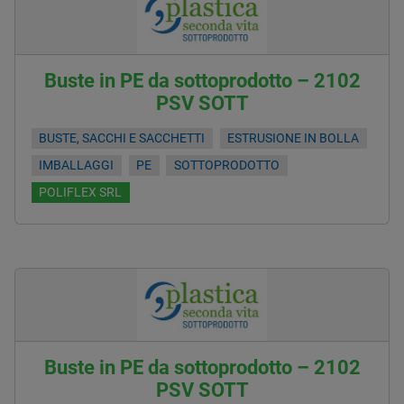
Buste in PE da sottoprodotto – 2102
PSV SOTT
BUSTE, SACCHI E SACCHETTI
ESTRUSIONE IN BOLLA
IMBALLAGGI
PE
SOTTOPRODOTTO
POLIFLEX SRL
Buste in PE da sottoprodotto – 2102
PSV SOTT