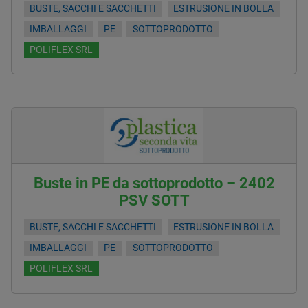
BUSTE, SACCHI E SACCHETTI
ESTRUSIONE IN BOLLA
IMBALLAGGI
PE
SOTTOPRODOTTO
POLIFLEX SRL
Buste in PE da sottoprodotto – 2402
PSV SOTT
BUSTE, SACCHI E SACCHETTI
ESTRUSIONE IN BOLLA
IMBALLAGGI
PE
SOTTOPRODOTTO
POLIFLEX SRL