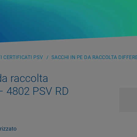
 CERTIFICATI PSV
SACCHI IN PE DA RACCOLTA DIFFERE
da raccolta
 – 4802 PSV RD
rizzato