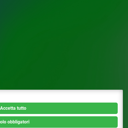
Accetta tutto
olo obbligatori