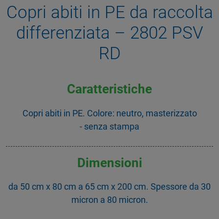
Copri abiti in PE da raccolta
differenziata – 2802 PSV
RD
Caratteristiche
Copri abiti in PE. Colore: neutro, masterizzato
- senza stampa
Dimensioni
da 50 cm x 80 cm a 65 cm x 200 cm. Spessore da 30
micron a 80 micron.