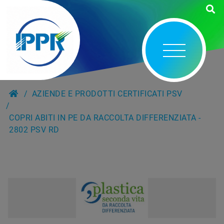
AZIENDE E PRODOTTI CERTIFICATI PSV
COPRI ABITI IN PE DA RACCOLTA DIFFERENZIATA -
2802 PSV RD