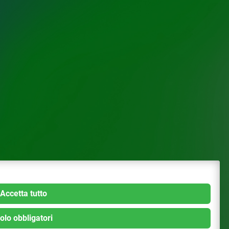
Accetta tutto
olo obbligatori