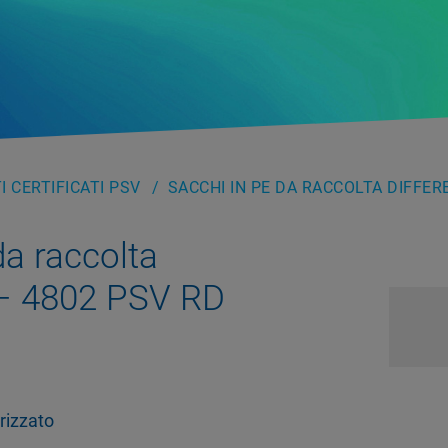
 CERTIFICATI PSV
SACCHI IN PE DA RACCOLTA DIFFERE
da raccolta
 – 4802 PSV RD
rizzato