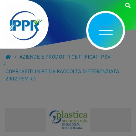
AZIENDE E PRODOTTI CERTIFICATI PSV
COPRI ABITI IN PE DA RACCOLTA DIFFERENZIATA -
2902 PSV RD