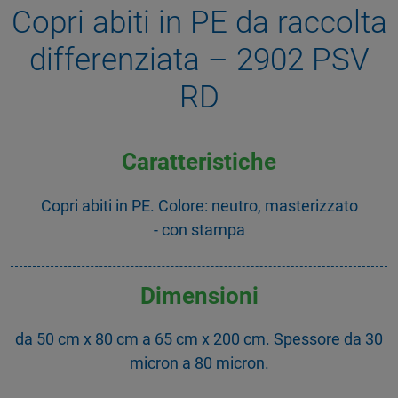
Copri abiti in PE da raccolta
differenziata – 2902 PSV
RD
Caratteristiche
Copri abiti in PE. Colore: neutro, masterizzato
- con stampa
Dimensioni
da 50 cm x 80 cm a 65 cm x 200 cm. Spessore da 30
micron a 80 micron.