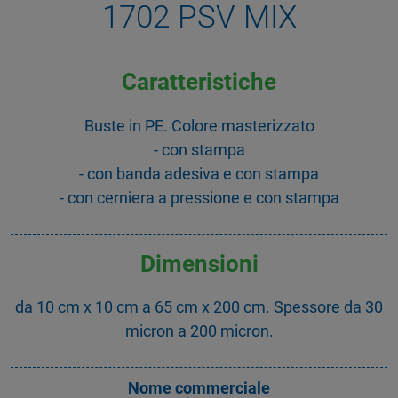
1702 PSV MIX
Caratteristiche
Buste in PE. Colore masterizzato
- con stampa
- con banda adesiva e con stampa
- con cerniera a pressione e con stampa
Dimensioni
da 10 cm x 10 cm a 65 cm x 200 cm. Spessore da 30
micron a 200 micron.
Nome commerciale