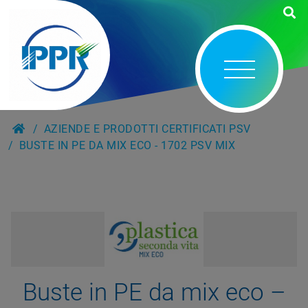
AZIENDE E PRODOTTI CERTIFICATI PSV
BUSTE IN PE DA MIX ECO - 1702 PSV MIX
Buste in PE da mix eco –