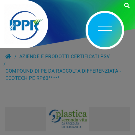
AZIENDE E PRODOTTI CERTIFICATI PSV
COMPOUND DI PE DA RACCOLTA DIFFERENZIATA -
ECOTECH PE RP60*****