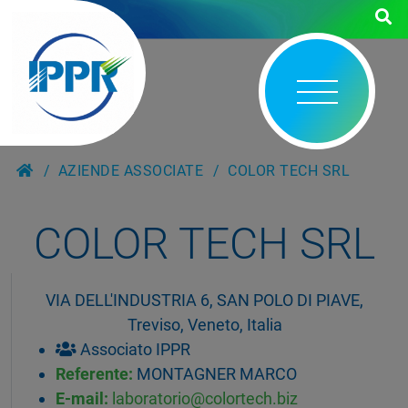
AZIENDE ASSOCIATE
COLOR TECH SRL
COLOR TECH SRL
VIA DELL'INDUSTRIA 6, SAN POLO DI PIAVE,
Treviso, Veneto, Italia
Associato IPPR
Referente:
MONTAGNER MARCO
E-mail:
laboratorio@colortech.biz