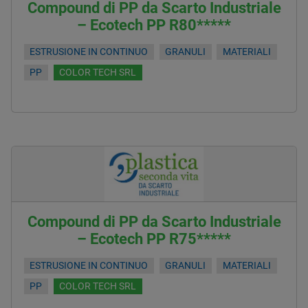
Compound di PP da Scarto Industriale
– Ecotech PP R80*****
ESTRUSIONE IN CONTINUO
GRANULI
MATERIALI
PP
COLOR TECH SRL
Compound di PP da Scarto Industriale
– Ecotech PP R75*****
ESTRUSIONE IN CONTINUO
GRANULI
MATERIALI
PP
COLOR TECH SRL