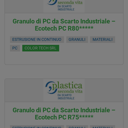
Granulo di PC da Scarto Industriale –
Ecotech PC R80*****
ESTRUSIONE IN CONTINUO
GRANULI
MATERIALI
PC
COLOR TECH SRL
Granulo di PC da Scarto Industriale –
Ecotech PC R75*****