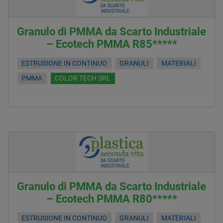
Granulo di PMMA da Scarto Industriale
– Ecotech PMMA R85*****
ESTRUSIONE IN CONTINUO
GRANULI
MATERIALI
PMMA
COLOR TECH SRL
Granulo di PMMA da Scarto Industriale
– Ecotech PMMA R80*****
ESTRUSIONE IN CONTINUO
GRANULI
MATERIALI