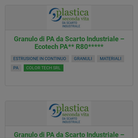
Granulo di PA da Scarto Industriale –
Ecotech PA** R80*****
ESTRUSIONE IN CONTINUO
GRANULI
MATERIALI
PA
COLOR TECH SRL
Granulo di PA da Scarto Industriale –