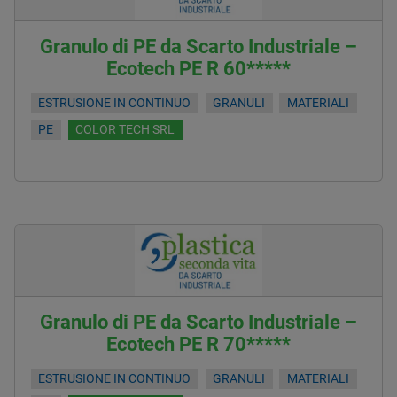
Granulo di PE da Scarto Industriale –
Ecotech PE R 60*****
ESTRUSIONE IN CONTINUO
GRANULI
MATERIALI
PE
COLOR TECH SRL
Granulo di PE da Scarto Industriale –
Ecotech PE R 70*****
ESTRUSIONE IN CONTINUO
GRANULI
MATERIALI