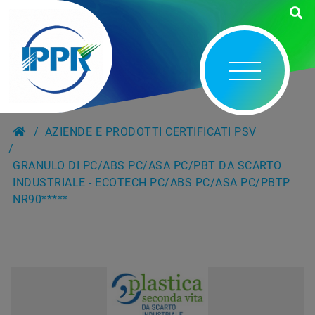
AZIENDE E PRODOTTI CERTIFICATI PSV
GRANULO DI PC/ABS PC/ASA PC/PBT DA SCARTO
INDUSTRIALE - ECOTECH PC/ABS PC/ASA PC/PBTP
NR90*****