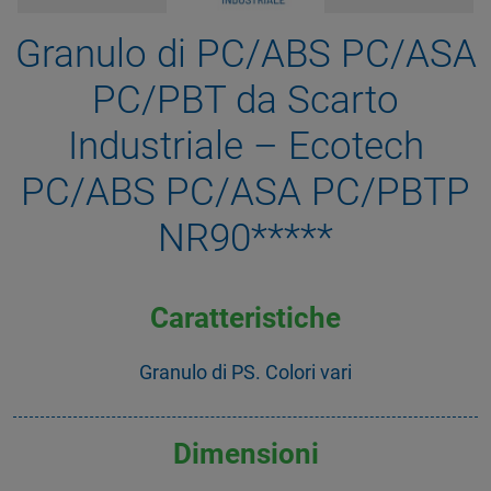
Granulo di PC/ABS PC/ASA
PC/PBT da Scarto
Industriale – Ecotech
PC/ABS PC/ASA PC/PBTP
NR90*****
Caratteristiche
Granulo di PS. Colori vari
Dimensioni