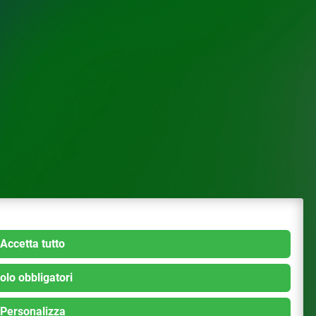
Accetta tutto
olo obbligatori
Personalizza