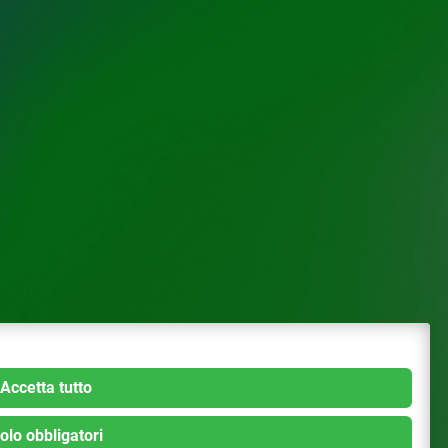
Accetta tutto
olo obbligatori