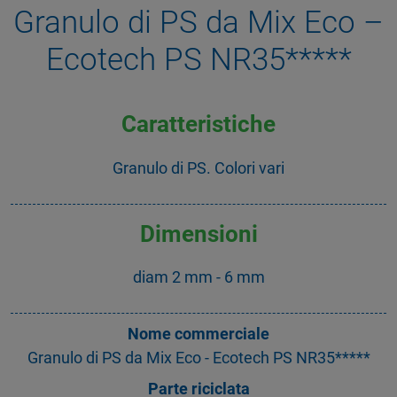
Granulo di PS da Mix Eco –
Ecotech PS NR35*****
Caratteristiche
Granulo di PS. Colori vari
Dimensioni
diam 2 mm - 6 mm
Nome commerciale
Granulo di PS da Mix Eco - Ecotech PS NR35*****
Parte riciclata