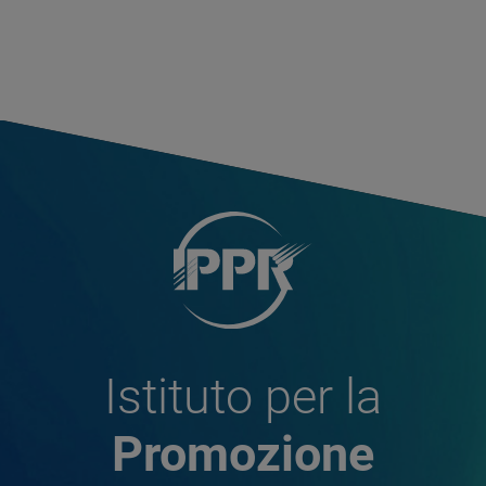
Istituto per la
Promozione