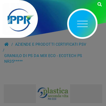
AZIENDE E PRODOTTI CERTIFICATI PSV
GRANULO DI PS DA MIX ECO - ECOTECH PS
NR35*****