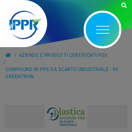
AZIENDE E PRODOTTI CERTIFICATI PSV
COMPOUND IN PPS DA SCARTO INDUSTRIALE - 90
GREENTRON