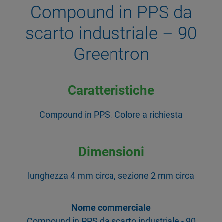
Compound in PPS da
scarto industriale – 90
Greentron
Caratteristiche
Compound in PPS. Colore a richiesta
Dimensioni
lunghezza 4 mm circa, sezione 2 mm circa
Nome commerciale
Compound in PPS da scarto industriale - 90