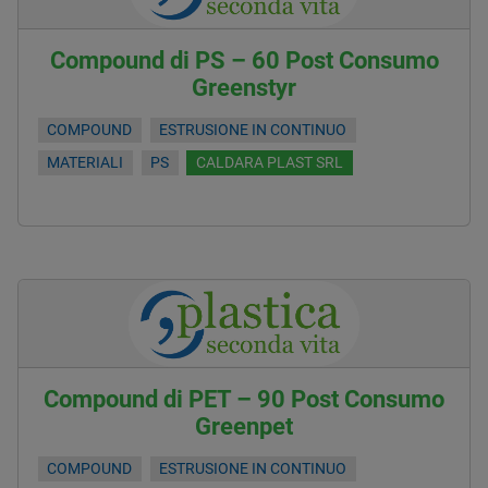
Compound di PS – 60 Post Consumo
Greenstyr
COMPOUND
ESTRUSIONE IN CONTINUO
MATERIALI
PS
CALDARA PLAST SRL
Compound di PET – 90 Post Consumo
Greenpet
COMPOUND
ESTRUSIONE IN CONTINUO