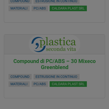
COMPOUND
ESTRUSIONE IN CONTINUO
MATERIALI
PC/ABS
CALDARA PLAST SRL
Compound di PC/ABS – 30 Mixeco
Greenblend
COMPOUND
ESTRUSIONE IN CONTINUO
MATERIALI
PC/ABS
CALDARA PLAST SRL