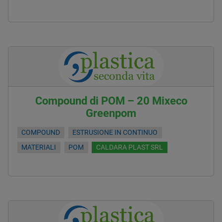
Compound di POM – 20 Mixeco
Greenpom
COMPOUND
ESTRUSIONE IN CONTINUO
MATERIALI
POM
CALDARA PLAST SRL