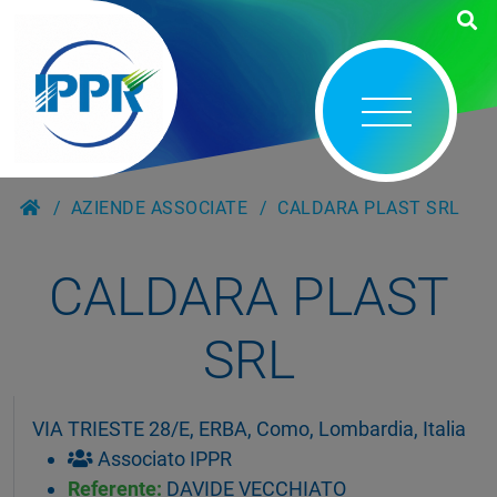
AZIENDE ASSOCIATE
CALDARA PLAST SRL
CALDARA PLAST
SRL
VIA TRIESTE 28/E, ERBA, Como, Lombardia, Italia
Associato IPPR
Referente:
DAVIDE VECCHIATO