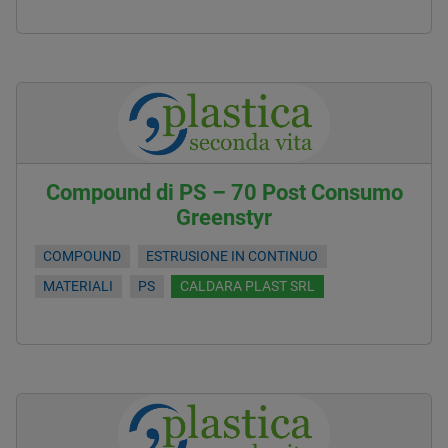
Compound di PS – 70 Post Consumo
Greenstyr
COMPOUND
ESTRUSIONE IN CONTINUO
MATERIALI
PS
CALDARA PLAST SRL