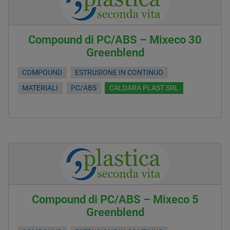
Compound di PC/ABS – Mixeco 30
Greenblend
COMPOUND
ESTRUSIONE IN CONTINUO
MATERIALI
PC/ABS
CALDARA PLAST SRL
Compound di PC/ABS – Mixeco 5
Greenblend