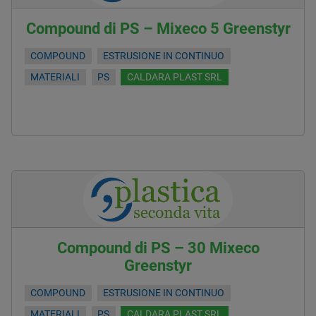
Compound di PS – Mixeco 5 Greenstyr
COMPOUND
ESTRUSIONE IN CONTINUO
MATERIALI
PS
CALDARA PLAST SRL
Compound di PS – 30 Mixeco
Greenstyr
COMPOUND
ESTRUSIONE IN CONTINUO
MATERIALI
PS
CALDARA PLAST SRL