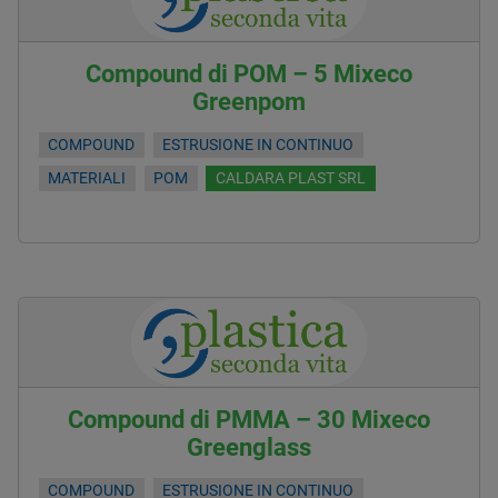
Compound di POM – 5 Mixeco
Greenpom
COMPOUND
ESTRUSIONE IN CONTINUO
MATERIALI
POM
CALDARA PLAST SRL
Compound di PMMA – 30 Mixeco
Greenglass
COMPOUND
ESTRUSIONE IN CONTINUO