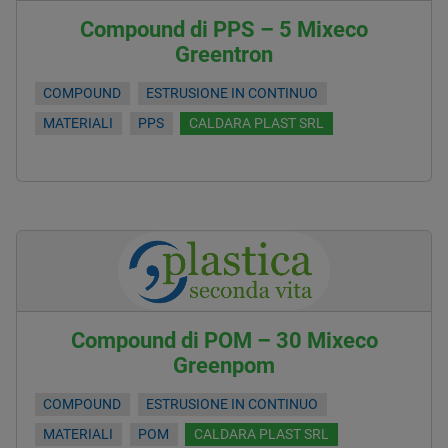
Compound di PPS – 5 Mixeco
Greentron
COMPOUND
ESTRUSIONE IN CONTINUO
MATERIALI
PPS
CALDARA PLAST SRL
Compound di POM – 30 Mixeco
Greenpom
COMPOUND
ESTRUSIONE IN CONTINUO
MATERIALI
POM
CALDARA PLAST SRL