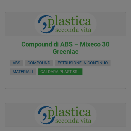
Compound di ABS – Mixeco 30
Greenlac
ABS
COMPOUND
ESTRUSIONE IN CONTINUO
MATERIALI
CALDARA PLAST SRL