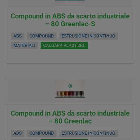
Compound in ABS da scarto industriale
– 80 Greenlac-S
ABS
COMPOUND
ESTRUSIONE IN CONTINUO
MATERIALI
CALDARA PLAST SRL
Compound in ABS da scarto industriale
– 80 Greenlac
ABS
COMPOUND
ESTRUSIONE IN CONTINUO