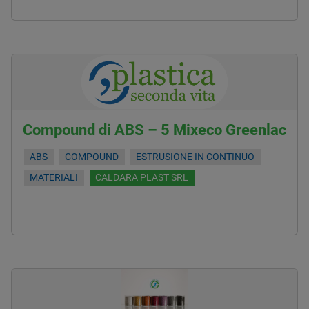
Compound di ABS – 5 Mixeco Greenlac
ABS
COMPOUND
ESTRUSIONE IN CONTINUO
MATERIALI
CALDARA PLAST SRL