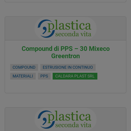
Compound di PPS – 30 Mixeco
Greentron
COMPOUND
ESTRUSIONE IN CONTINUO
MATERIALI
PPS
CALDARA PLAST SRL