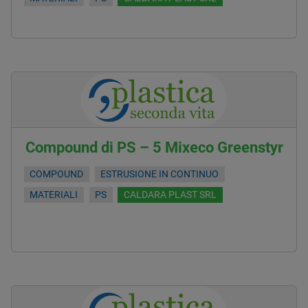
Compound di PS – 5 Mixeco Greenstyr
COMPOUND
ESTRUSIONE IN CONTINUO
MATERIALI
PS
CALDARA PLAST SRL