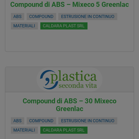
Compound di ABS – Mixeco 5 Greenlac
ABS
COMPOUND
ESTRUSIONE IN CONTINUO
MATERIALI
CALDARA PLAST SRL
Compound di ABS – 30 Mixeco
Greenlac
ABS
COMPOUND
ESTRUSIONE IN CONTINUO
MATERIALI
CALDARA PLAST SRL