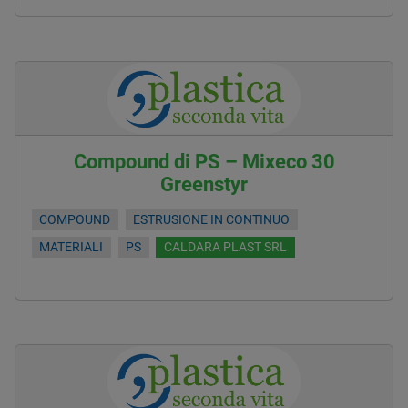
Compound di PS – Mixeco 30
Greenstyr
COMPOUND
ESTRUSIONE IN CONTINUO
MATERIALI
PS
CALDARA PLAST SRL