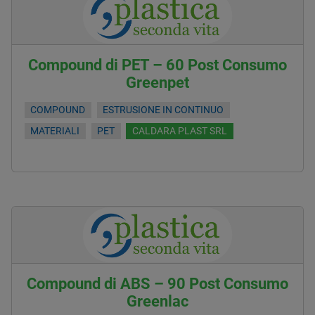
Compound di PET – 60 Post Consumo
Greenpet
COMPOUND
ESTRUSIONE IN CONTINUO
MATERIALI
PET
CALDARA PLAST SRL
Compound di ABS – 90 Post Consumo
Greenlac