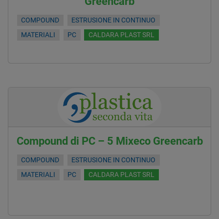
Greencarb
COMPOUND
ESTRUSIONE IN CONTINUO
MATERIALI
PC
CALDARA PLAST SRL
Compound di PC – 5 Mixeco Greencarb
COMPOUND
ESTRUSIONE IN CONTINUO
MATERIALI
PC
CALDARA PLAST SRL