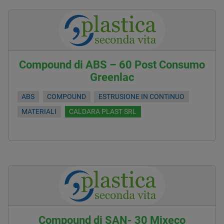
Compound di ABS – 60 Post Consumo
Greenlac
ABS
COMPOUND
ESTRUSIONE IN CONTINUO
MATERIALI
CALDARA PLAST SRL
Compound di SAN- 30 Mixeco