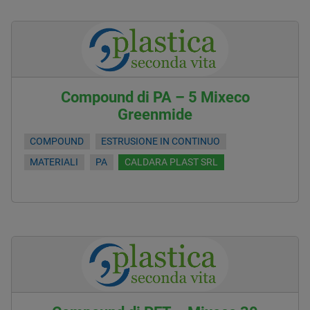
Compound di PA – 5 Mixeco
Greenmide
COMPOUND
ESTRUSIONE IN CONTINUO
MATERIALI
PA
CALDARA PLAST SRL