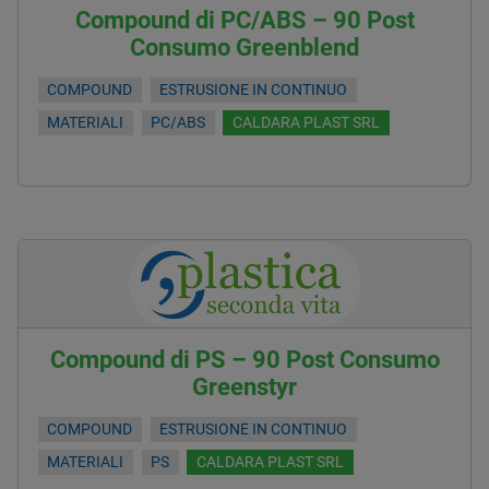
Compound di PC/ABS – 90 Post
Consumo Greenblend
COMPOUND
ESTRUSIONE IN CONTINUO
MATERIALI
PC/ABS
CALDARA PLAST SRL
Compound di PS – 90 Post Consumo
Greenstyr
COMPOUND
ESTRUSIONE IN CONTINUO
MATERIALI
PS
CALDARA PLAST SRL