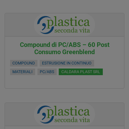
Compound di PC/ABS – 60 Post
Consumo Greenblend
COMPOUND
ESTRUSIONE IN CONTINUO
MATERIALI
PC/ABS
CALDARA PLAST SRL