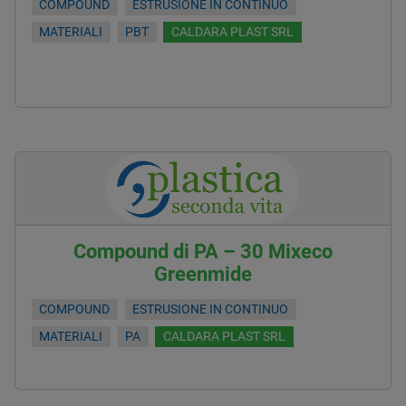
COMPOUND
ESTRUSIONE IN CONTINUO
MATERIALI
PBT
CALDARA PLAST SRL
Compound di PA – 30 Mixeco
Greenmide
COMPOUND
ESTRUSIONE IN CONTINUO
MATERIALI
PA
CALDARA PLAST SRL