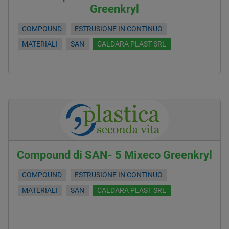
Greenkryl
COMPOUND
ESTRUSIONE IN CONTINUO
MATERIALI
SAN
CALDARA PLAST SRL
Compound di SAN- 5 Mixeco Greenkryl
COMPOUND
ESTRUSIONE IN CONTINUO
MATERIALI
SAN
CALDARA PLAST SRL