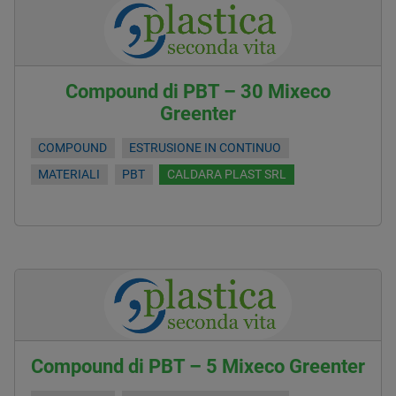
Compound di PBT – 30 Mixeco
Greenter
COMPOUND
ESTRUSIONE IN CONTINUO
MATERIALI
PBT
CALDARA PLAST SRL
Compound di PBT – 5 Mixeco Greenter