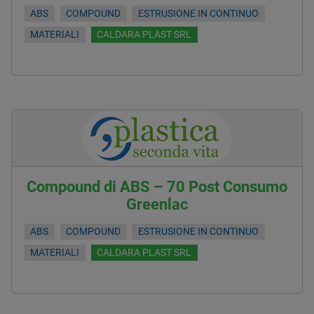
ABS
COMPOUND
ESTRUSIONE IN CONTINUO
MATERIALI
CALDARA PLAST SRL
Compound di ABS – 70 Post Consumo
Greenlac
ABS
COMPOUND
ESTRUSIONE IN CONTINUO
MATERIALI
CALDARA PLAST SRL