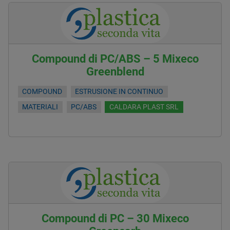
Compound di PC/ABS – 5 Mixeco
Greenblend
COMPOUND
ESTRUSIONE IN CONTINUO
MATERIALI
PC/ABS
CALDARA PLAST SRL
Compound di PC – 30 Mixeco