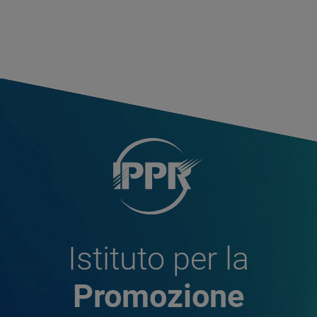
Istituto per la
Promozione