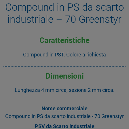
Compound in PS da scarto
industriale – 70 Greenstyr
Caratteristiche
Compound in PST. Colore a richiesta
Dimensioni
Lunghezza 4 mm circa, sezione 2 mm circa.
Nome commerciale
Compound in PS da scarto industriale - 70 Greenstyr
PSV da Scarto Industriale