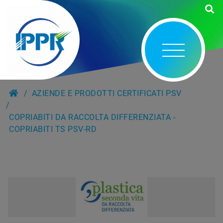
AZIENDE E PRODOTTI CERTIFICATI PSV
COPRIABITI DA RACCOLTA DIFFERENZIATA -
COPRIABITI TS PSV-RD