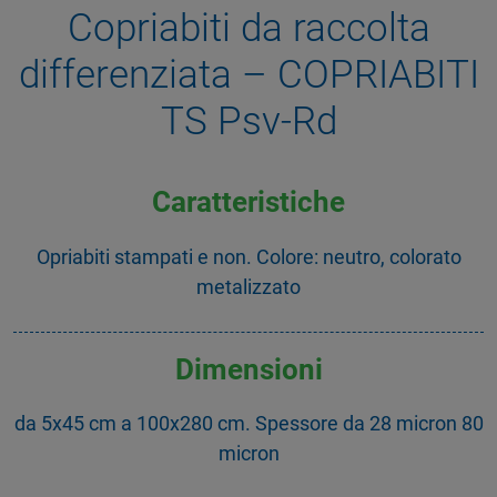
Copriabiti da raccolta
differenziata – COPRIABITI
TS Psv-Rd
Caratteristiche
Opriabiti stampati e non. Colore: neutro, colorato
metalizzato
Dimensioni
da 5x45 cm a 100x280 cm. Spessore da 28 micron 80
micron