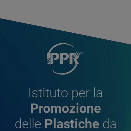
Istituto per la
Promozione
delle
Plastiche
da