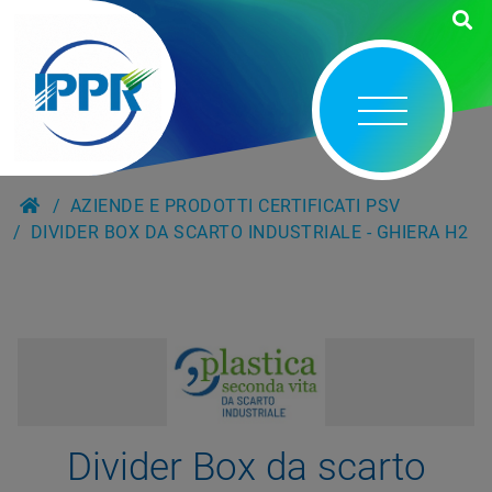
AZIENDE E PRODOTTI CERTIFICATI PSV
DIVIDER BOX DA SCARTO INDUSTRIALE - GHIERA H2
Divider Box da scarto