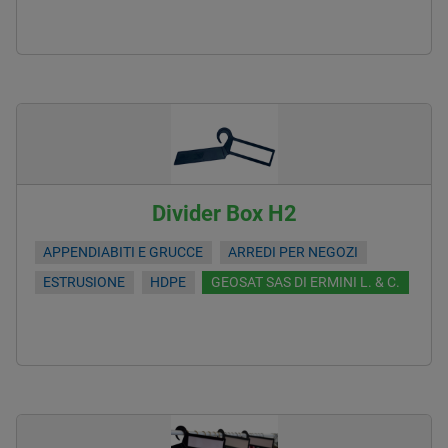
Divider Box H2
APPENDIABITI E GRUCCE
ARREDI PER NEGOZI
ESTRUSIONE
HDPE
GEOSAT SAS DI ERMINI L. & C.