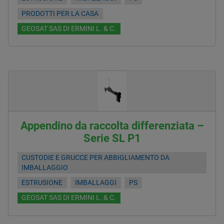
PRODOTTI PER LA CASA
GEOSAT SAS DI ERMINI L. & C.
Appendino da raccolta differenziata –
Serie SL P1
CUSTODIE E GRUCCE PER ABBIGLIAMENTO DA
IMBALLAGGIO
ESTRUSIONE
IMBALLAGGI
PS
GEOSAT SAS DI ERMINI L. & C.