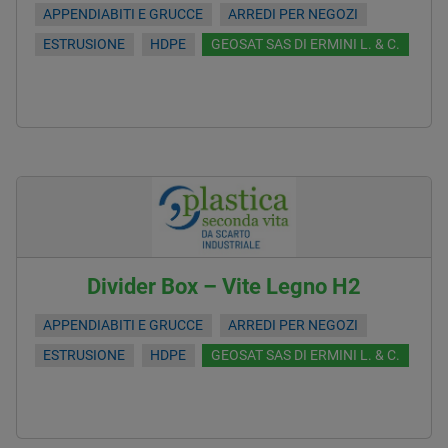
APPENDIABITI E GRUCCE
ARREDI PER NEGOZI
ESTRUSIONE
HDPE
GEOSAT SAS DI ERMINI L. & C.
Divider Box – Vite Legno H2
APPENDIABITI E GRUCCE
ARREDI PER NEGOZI
ESTRUSIONE
HDPE
GEOSAT SAS DI ERMINI L. & C.