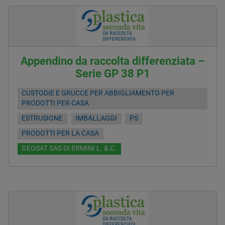
Appendino da raccolta differenziata –
Serie GP 38 P1
CUSTODIE E GRUCCE PER ABBIGLIAMENTO PER
PRODOTTI PER CASA
ESTRUSIONE
IMBALLAGGI
PS
PRODOTTI PER LA CASA
GEOSAT SAS DI ERMINI L. & C.