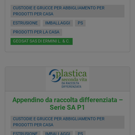
CUSTODIE E GRUCCE PER ABBIGLIAMENTO PER
PRODOTTI PER CASA
ESTRUSIONE
IMBALLAGGI
PS
PRODOTTI PER LA CASA
GEOSAT SAS DI ERMINI L. & C.
Appendino da raccolta differenziata –
Serie SA P1
CUSTODIE E GRUCCE PER ABBIGLIAMENTO PER
PRODOTTI PER CASA
ESTRUSIONE
IMBALLAGGI
PS