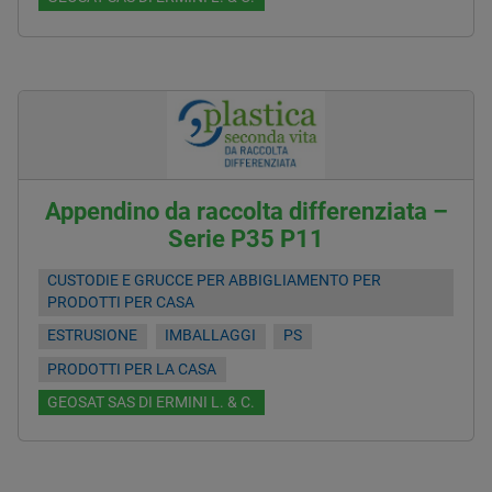
Appendino da raccolta differenziata –
Serie P35 P11
CUSTODIE E GRUCCE PER ABBIGLIAMENTO PER
PRODOTTI PER CASA
ESTRUSIONE
IMBALLAGGI
PS
PRODOTTI PER LA CASA
GEOSAT SAS DI ERMINI L. & C.