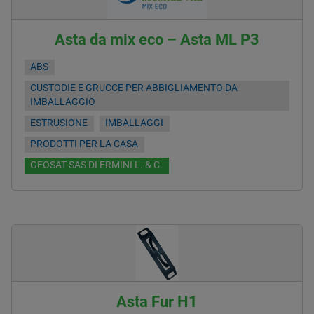
Asta da mix eco – Asta ML P3
ABS
CUSTODIE E GRUCCE PER ABBIGLIAMENTO DA
IMBALLAGGIO
ESTRUSIONE
IMBALLAGGI
PRODOTTI PER LA CASA
GEOSAT SAS DI ERMINI L. & C.
Asta Fur H1