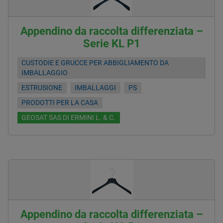
Appendino da raccolta differenziata –
Serie KL P1
CUSTODIE E GRUCCE PER ABBIGLIAMENTO DA
IMBALLAGGIO
ESTRUSIONE
IMBALLAGGI
PS
PRODOTTI PER LA CASA
GEOSAT SAS DI ERMINI L. & C.
Appendino da raccolta differenziata –