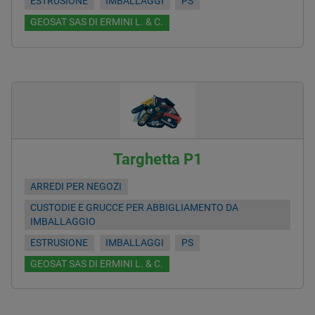
ESTRUSIONE
IMBALLAGGI
PS
GEOSAT SAS DI ERMINI L. & C.
Targhetta P1
ARREDI PER NEGOZI
CUSTODIE E GRUCCE PER ABBIGLIAMENTO DA
IMBALLAGGIO
ESTRUSIONE
IMBALLAGGI
PS
GEOSAT SAS DI ERMINI L. & C.