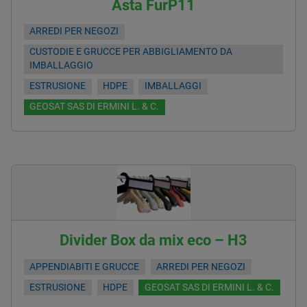
Asta FurP11
ARREDI PER NEGOZI
CUSTODIE E GRUCCE PER ABBIGLIAMENTO DA
IMBALLAGGIO
ESTRUSIONE
HDPE
IMBALLAGGI
GEOSAT SAS DI ERMINI L. & C.
Divider Box da mix eco – H3
APPENDIABITI E GRUCCE
ARREDI PER NEGOZI
ESTRUSIONE
HDPE
GEOSAT SAS DI ERMINI L. & C.