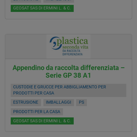
GEOSAT SAS DI ERMINI L. & C.
Appendino da raccolta differenziata –
Serie GP 38 A1
CUSTODIE E GRUCCE PER ABBIGLIAMENTO PER
PRODOTTI PER CASA
ESTRUSIONE
IMBALLAGGI
PS
PRODOTTI PER LA CASA
GEOSAT SAS DI ERMINI L. & C.