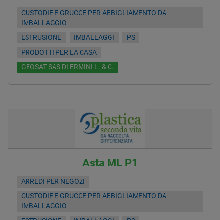
CUSTODIE E GRUCCE PER ABBIGLIAMENTO DA
IMBALLAGGIO
ESTRUSIONE
IMBALLAGGI
PS
PRODOTTI PER LA CASA
GEOSAT SAS DI ERMINI L. & C.
Asta ML P1
ARREDI PER NEGOZI
CUSTODIE E GRUCCE PER ABBIGLIAMENTO DA
IMBALLAGGIO