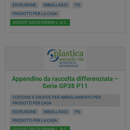
ESTRUSIONE
IMBALLAGGI
PS
PRODOTTI PER LA CASA
GEOSAT SAS DI ERMINI L. & C.
Appendino da raccolta differenziata –
Serie GP38 P11
CUSTODIE E GRUCCE PER ABBIGLIAMENTO PER
PRODOTTI PER CASA
ESTRUSIONE
IMBALLAGGI
PS
PRODOTTI PER LA CASA
GEOSAT SAS DI ERMINI L. & C.