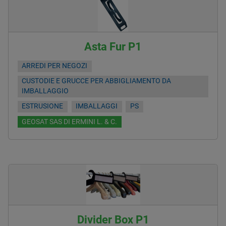
Asta Fur P1
ARREDI PER NEGOZI
CUSTODIE E GRUCCE PER ABBIGLIAMENTO DA
IMBALLAGGIO
ESTRUSIONE
IMBALLAGGI
PS
GEOSAT SAS DI ERMINI L. & C.
Divider Box P1