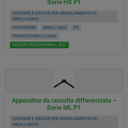
Serie HS P1
CUSTODIE E GRUCCE PER ABBIGLIAMENTO DA
IMBALLAGGIO
ESTRUSIONE
IMBALLAGGI
PS
PRODOTTI PER LA CASA
GEOSAT SAS DI ERMINI L. & C.
Appendino da raccolta differenziata –
Serie ML P1
CUSTODIE E GRUCCE PER ABBIGLIAMENTO DA
IMBALLAGGIO