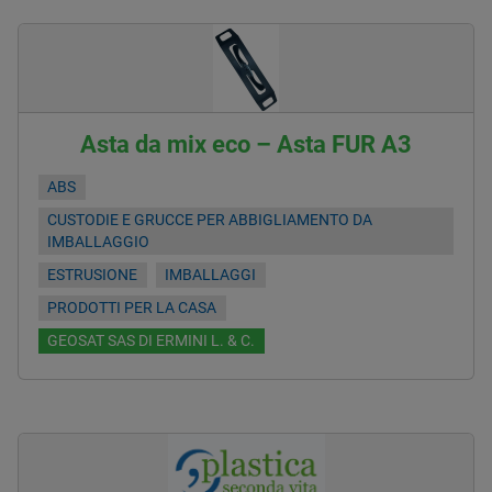
Asta da mix eco – Asta FUR A3
ABS
CUSTODIE E GRUCCE PER ABBIGLIAMENTO DA
IMBALLAGGIO
ESTRUSIONE
IMBALLAGGI
PRODOTTI PER LA CASA
GEOSAT SAS DI ERMINI L. & C.