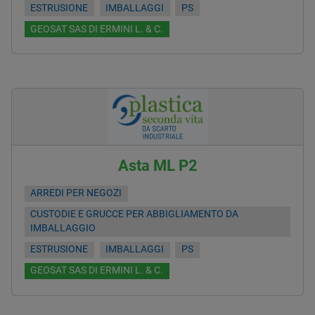
ESTRUSIONE
IMBALLAGGI
PS
GEOSAT SAS DI ERMINI L. & C.
Asta ML P2
ARREDI PER NEGOZI
CUSTODIE E GRUCCE PER ABBIGLIAMENTO DA
IMBALLAGGIO
ESTRUSIONE
IMBALLAGGI
PS
GEOSAT SAS DI ERMINI L. & C.