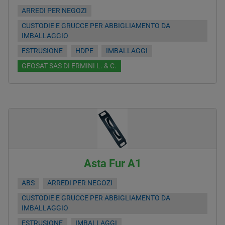
ARREDI PER NEGOZI
CUSTODIE E GRUCCE PER ABBIGLIAMENTO DA
IMBALLAGGIO
ESTRUSIONE
HDPE
IMBALLAGGI
GEOSAT SAS DI ERMINI L. & C.
Asta Fur A1
ABS
ARREDI PER NEGOZI
CUSTODIE E GRUCCE PER ABBIGLIAMENTO DA
IMBALLAGGIO
ESTRUSIONE
IMBALLAGGI