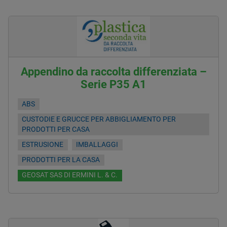
Appendino da raccolta differenziata –
Serie P35 A1
ABS
CUSTODIE E GRUCCE PER ABBIGLIAMENTO PER
PRODOTTI PER CASA
ESTRUSIONE
IMBALLAGGI
PRODOTTI PER LA CASA
GEOSAT SAS DI ERMINI L. & C.