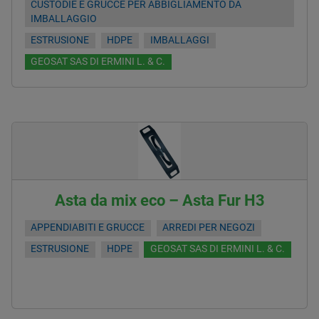
CUSTODIE E GRUCCE PER ABBIGLIAMENTO DA
IMBALLAGGIO
ESTRUSIONE
HDPE
IMBALLAGGI
GEOSAT SAS DI ERMINI L. & C.
Asta da mix eco – Asta Fur H3
APPENDIABITI E GRUCCE
ARREDI PER NEGOZI
ESTRUSIONE
HDPE
GEOSAT SAS DI ERMINI L. & C.