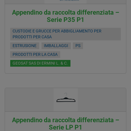
Appendino da raccolta differenziata –
Serie P35 P1
CUSTODIE E GRUCCE PER ABBIGLIAMENTO PER
PRODOTTI PER CASA
ESTRUSIONE
IMBALLAGGI
PS
PRODOTTI PER LA CASA
GEOSAT SAS DI ERMINI L. & C.
Appendino da raccolta differenziata –
Serie LP P1