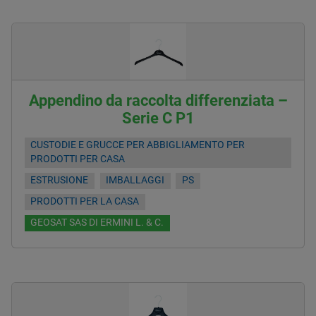
Appendino da raccolta differenziata –
Serie C P1
CUSTODIE E GRUCCE PER ABBIGLIAMENTO PER
PRODOTTI PER CASA
ESTRUSIONE
IMBALLAGGI
PS
PRODOTTI PER LA CASA
GEOSAT SAS DI ERMINI L. & C.