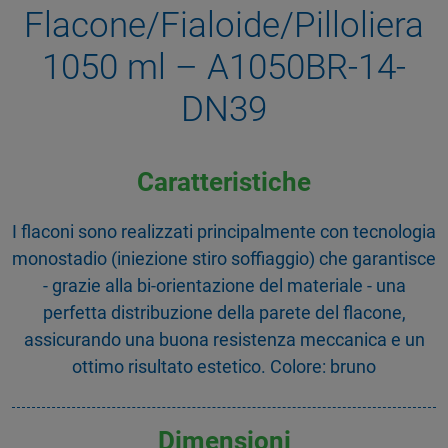
Flacone/Fialoide/Pilloliera
1050 ml – A1050BR-14-
DN39
Caratteristiche
I flaconi sono realizzati principalmente con tecnologia
monostadio (iniezione stiro soffiaggio) che garantisce
- grazie alla bi-orientazione del materiale - una
perfetta distribuzione della parete del flacone,
assicurando una buona resistenza meccanica e un
ottimo risultato estetico. Colore: bruno
Dimensioni