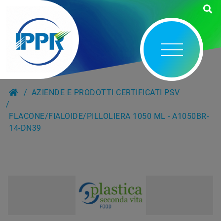
AZIENDE E PRODOTTI CERTIFICATI PSV
FLACONE/FIALOIDE/PILLOLIERA 1050 ML - A1050BR-
14-DN39