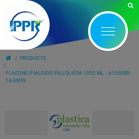
PRODUCTS
FLACONE/FIALOIDE/PILLOLIERA 1050 ML - A1050BR-
14-DN39