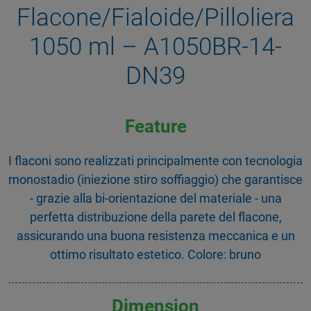
Flacone/Fialoide/Pilloliera
1050 ml – A1050BR-14-
DN39
Feature
I flaconi sono realizzati principalmente con tecnologia
monostadio (iniezione stiro soffiaggio) che garantisce
- grazie alla bi-orientazione del materiale - una
perfetta distribuzione della parete del flacone,
assicurando una buona resistenza meccanica e un
ottimo risultato estetico. Colore: bruno
Dimension