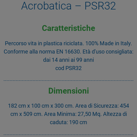
Acrobatica – PSR32
Caratteristiche
Percorso vita in plastica riciclata. 100% Made in Italy.
Conforme alla norma EN 16630. Età d'uso consigliata:
dai 14 anni ai 99 anni
cod PSR32
Dimensioni
182 cm x 100 cm x 300 cm. Area di Sicurezza: 454
cm x 509 cm. Area Minima: 27,50 Mq. Altezza di
caduta: 190 cm