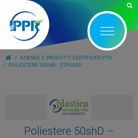
AZIENDE E PRODOTTI CERTIFICATI PSV
POLIESTERE 50SHD - 2TPU50D
Poliestere 50shD –