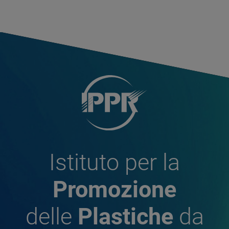
Istituto per la
Promozione
delle
Plastiche
da