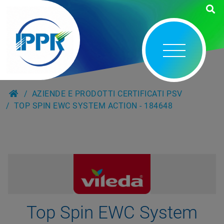
AZIENDE E PRODOTTI CERTIFICATI PSV
TOP SPIN EWC SYSTEM ACTION - 184648
Top Spin EWC System