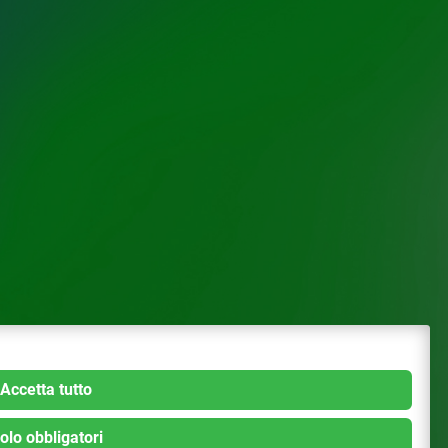
Accetta tutto
olo obbligatori