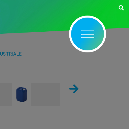
DUSTRIALE