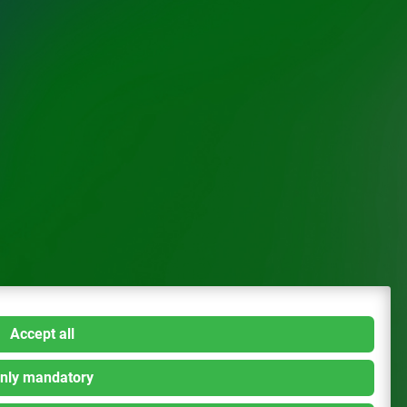
Accept all
nly mandatory