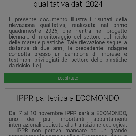
qualitativa dati 2024
Il presente documento illustra i risultati della
rilevazione qualitativa, realizzata nel primo
quadrimestre 2025, che rientra nel progetto
biennale di monitoraggio del settore del riciclo
delle materie plastiche. Tale rilevazione segue, a
distanza di due anni, la precedente indagine
condotta presso un campione di imprese e
testimoni privilegiati del settore delle plastiche
da riciclo. Le […]
Leggi tutto
IPPR partecipa a ECOMONDO
Dal 7 al 10 novembre IPPR sarà a ECOMONDO,
uno dei più importanti appuntamenti
internazionali dedicato alla transizione ecologica.
IPPR non poteva mancare ad un grande