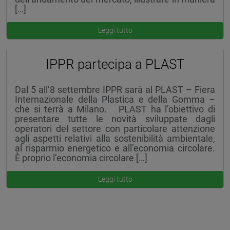
[…]
Leggi tutto
IPPR partecipa a PLAST
Dal 5 all’8 settembre IPPR sarà al PLAST – Fiera
Internazionale della Plastica e della Gomma –
che si terrà a Milano. PLAST ha l’obiettivo di
presentare tutte le novità sviluppate dagli
operatori del settore con particolare attenzione
agli aspetti relativi alla sostenibilità ambientale,
al risparmio energetico e all’economia circolare.
È proprio l’economia circolare […]
Leggi tutto