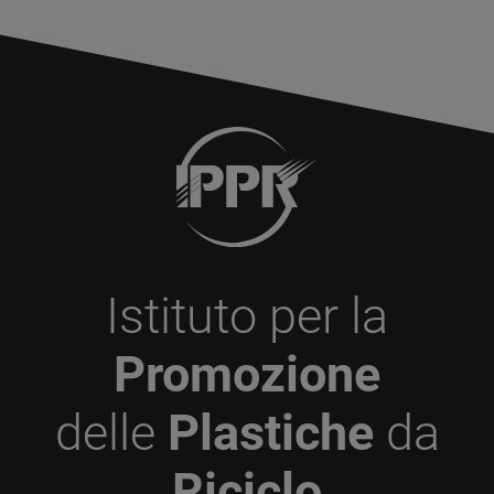
Istituto per la
Promozione
delle
Plastiche
da
Riciclo