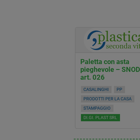
Paletta con asta
pieghevole – SNOD
art. 026
CASALINGHI
PP
PRODOTTI PER LA CASA
STAMPAGGIO
DI.GI. PLAST SRL