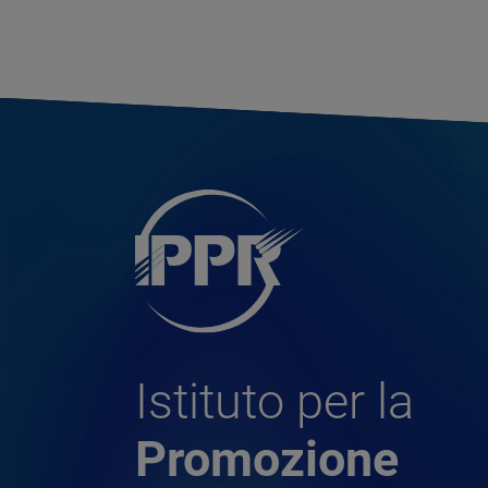
Istituto per la
Promozione