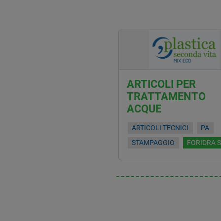
ARTICOLI PER
TRATTAMENTO
ACQUE
ARTICOLI TECNICI
PA
STAMPAGGIO
FORIDRA 