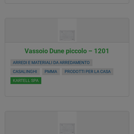
Vassoio Dune piccolo – 1201
ARREDI E MATERIALI DA ARREDAMENTO
CASALINGHI
PMMA
PRODOTTI PER LA CASA
KARTELL SPA