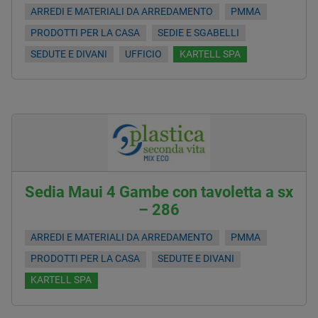
ARREDI E MATERIALI DA ARREDAMENTO
PMMA
PRODOTTI PER LA CASA
SEDIE E SGABELLI
SEDUTE E DIVANI
UFFICIO
KARTELL SPA
Sedia Maui 4 Gambe con tavoletta a sx
– 286
ARREDI E MATERIALI DA ARREDAMENTO
PMMA
PRODOTTI PER LA CASA
SEDUTE E DIVANI
KARTELL SPA