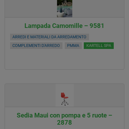
Lampada Camomille – 9581
ARREDI E MATERIALI DA ARREDAMENTO
COMPLEMENTI D'ARREDO
PMMA
KARTELL SPA
Sedia Maui con pompa e 5 ruote –
2878