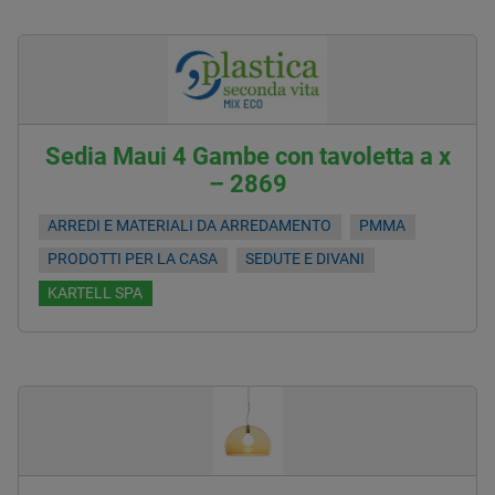
Sedia Maui 4 Gambe con tavoletta a x
– 2869
ARREDI E MATERIALI DA ARREDAMENTO
PMMA
PRODOTTI PER LA CASA
SEDUTE E DIVANI
KARTELL SPA