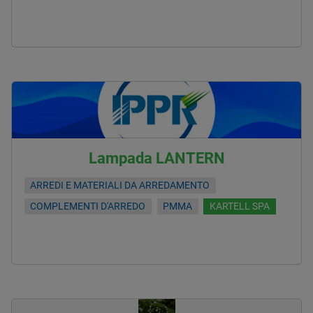
Lampada LANTERN
ARREDI E MATERIALI DA ARREDAMENTO
COMPLEMENTI D'ARREDO
PMMA
KARTELL SPA