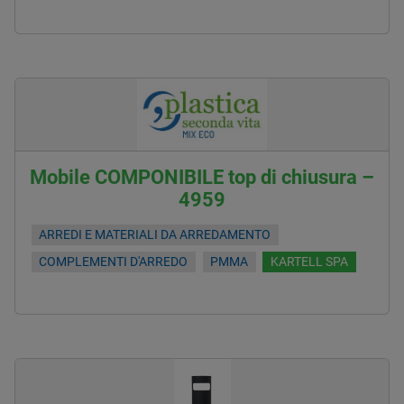
Mobile COMPONIBILE top di chiusura –
4959
ARREDI E MATERIALI DA ARREDAMENTO
COMPLEMENTI D'ARREDO
PMMA
KARTELL SPA