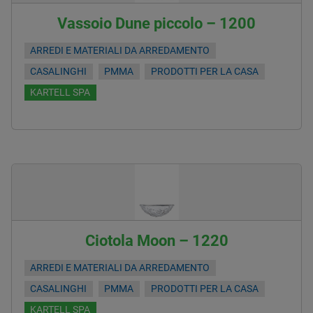
Vassoio Dune piccolo – 1200
ARREDI E MATERIALI DA ARREDAMENTO
CASALINGHI
PMMA
PRODOTTI PER LA CASA
KARTELL SPA
Ciotola Moon – 1220
ARREDI E MATERIALI DA ARREDAMENTO
CASALINGHI
PMMA
PRODOTTI PER LA CASA
KARTELL SPA