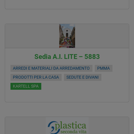
Sedia A.I. LITE – 5883
ARREDI E MATERIALI DA ARREDAMENTO
PMMA
PRODOTTI PER LA CASA
SEDUTE E DIVANI
KARTELL SPA