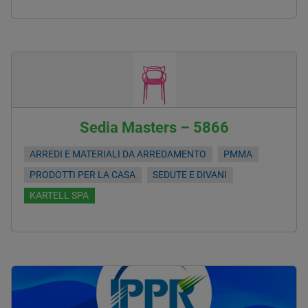
Sedia Masters – 5866
ARREDI E MATERIALI DA ARREDAMENTO
PMMA
PRODOTTI PER LA CASA
SEDUTE E DIVANI
KARTELL SPA