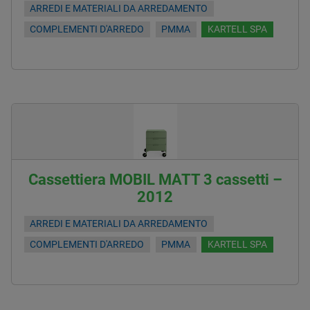
ARREDI E MATERIALI DA ARREDAMENTO
COMPLEMENTI D'ARREDO
PMMA
KARTELL SPA
Cassettiera MOBIL MATT 3 cassetti –
2012
ARREDI E MATERIALI DA ARREDAMENTO
COMPLEMENTI D'ARREDO
PMMA
KARTELL SPA