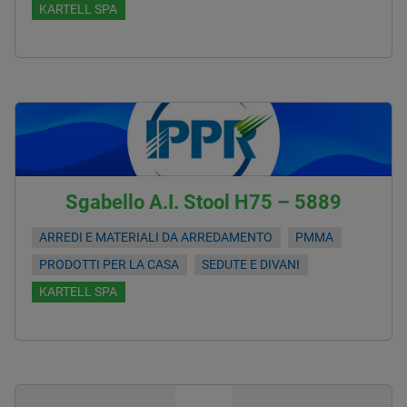
KARTELL SPA
Sgabello A.I. Stool H75 – 5889
ARREDI E MATERIALI DA ARREDAMENTO
PMMA
PRODOTTI PER LA CASA
SEDUTE E DIVANI
KARTELL SPA