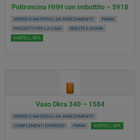
Poltroncina HHH con imbottito – 5918
ARREDI E MATERIALI DA ARREDAMENTO
PMMA
PRODOTTI PER LA CASA
SEDUTE E DIVANI
KARTELL SPA
Vaso Okra 340 – 1584
ARREDI E MATERIALI DA ARREDAMENTO
COMPLEMENTI D'ARREDO
PMMA
KARTELL SPA