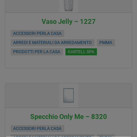
Vaso Jelly – 1227
ACCESSORI PERLA CASA
ARREDI E MATERIALI DA ARREDAMENTO
PMMA
PRODOTTI PER LA CASA
KARTELL SPA
Specchio Only Me – 8320
ACCESSORI PERLA CASA