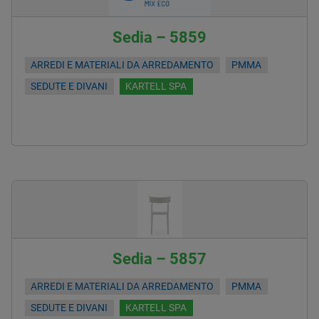
Sedia – 5859
ARREDI E MATERIALI DA ARREDAMENTO
PMMA
SEDUTE E DIVANI
KARTELL SPA
Sedia – 5857
ARREDI E MATERIALI DA ARREDAMENTO
PMMA
SEDUTE E DIVANI
KARTELL SPA