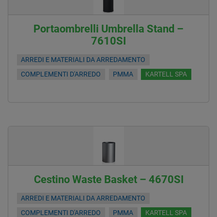
Portaombrelli Umbrella Stand –
7610SI
ARREDI E MATERIALI DA ARREDAMENTO
COMPLEMENTI D'ARREDO
PMMA
KARTELL SPA
Cestino Waste Basket – 4670SI
ARREDI E MATERIALI DA ARREDAMENTO
COMPLEMENTI D'ARREDO
PMMA
KARTELL SPA