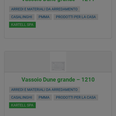
ARREDI E MATERIALI DA ARREDAMENTO
CASALINGHI
PMMA
PRODOTTI PER LA CASA
KARTELL SPA
Vassoio Dune grande – 1210
ARREDI E MATERIALI DA ARREDAMENTO
CASALINGHI
PMMA
PRODOTTI PER LA CASA
KARTELL SPA