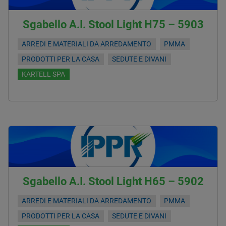
Sgabello A.I. Stool Light H75 – 5903
ARREDI E MATERIALI DA ARREDAMENTO
PMMA
PRODOTTI PER LA CASA
SEDUTE E DIVANI
KARTELL SPA
Sgabello A.I. Stool Light H65 – 5902
ARREDI E MATERIALI DA ARREDAMENTO
PMMA
PRODOTTI PER LA CASA
SEDUTE E DIVANI