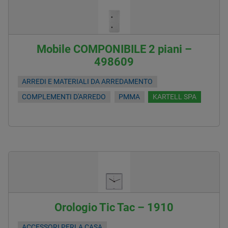
Mobile COMPONIBILE 2 piani –
498609
ARREDI E MATERIALI DA ARREDAMENTO
COMPLEMENTI D'ARREDO
PMMA
KARTELL SPA
Orologio Tic Tac – 1910
ACCESSORI PERLA CASA