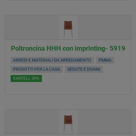
Poltroncina HHH con imprinting- 5919
ARREDI E MATERIALI DA ARREDAMENTO
PMMA
PRODOTTI PER LA CASA
SEDUTE E DIVANI
KARTELL SPA