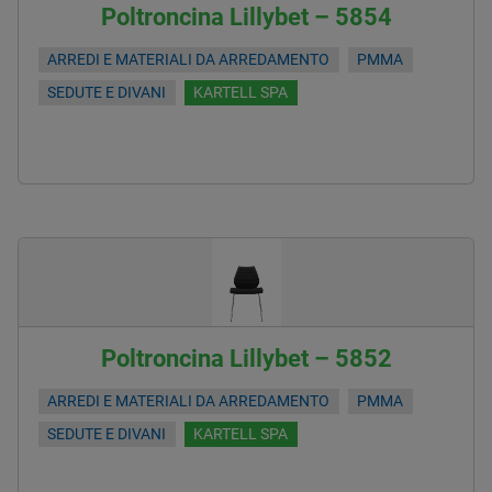
Poltroncina Lillybet – 5854
ARREDI E MATERIALI DA ARREDAMENTO
PMMA
SEDUTE E DIVANI
KARTELL SPA
Poltroncina Lillybet – 5852
ARREDI E MATERIALI DA ARREDAMENTO
PMMA
SEDUTE E DIVANI
KARTELL SPA