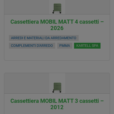
Cassettiera MOBIL MATT 4 cassetti –
2026
ARREDI E MATERIALI DA ARREDAMENTO
COMPLEMENTI D'ARREDO
PMMA
KARTELL SPA
Cassettiera MOBIL MATT 3 cassetti –
2012