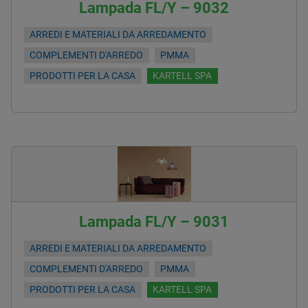
Lampada FL/Y – 9032
ARREDI E MATERIALI DA ARREDAMENTO
COMPLEMENTI D'ARREDO
PMMA
PRODOTTI PER LA CASA
KARTELL SPA
Lampada FL/Y – 9031
ARREDI E MATERIALI DA ARREDAMENTO
COMPLEMENTI D'ARREDO
PMMA
PRODOTTI PER LA CASA
KARTELL SPA