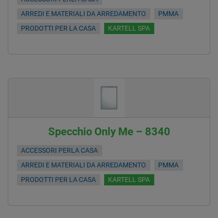
ARREDI E MATERIALI DA ARREDAMENTO
PMMA
PRODOTTI PER LA CASA
KARTELL SPA
Specchio Only Me – 8340
ACCESSORI PERLA CASA
ARREDI E MATERIALI DA ARREDAMENTO
PMMA
PRODOTTI PER LA CASA
KARTELL SPA