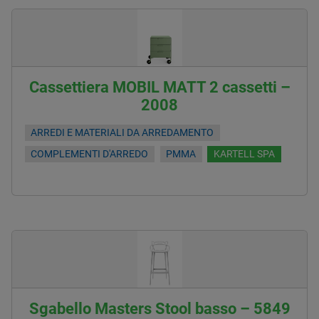
Cassettiera MOBIL MATT 2 cassetti –
2008
ARREDI E MATERIALI DA ARREDAMENTO
COMPLEMENTI D'ARREDO
PMMA
KARTELL SPA
Sgabello Masters Stool basso – 5849