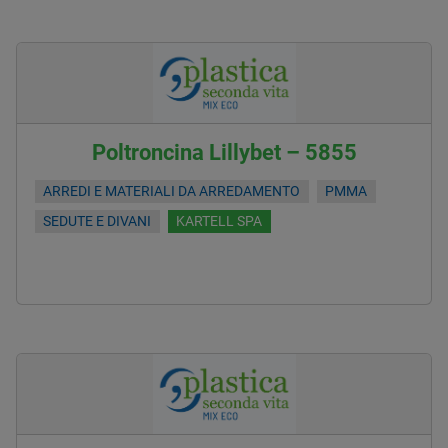
Poltroncina Lillybet – 5855
ARREDI E MATERIALI DA ARREDAMENTO
PMMA
SEDUTE E DIVANI
KARTELL SPA