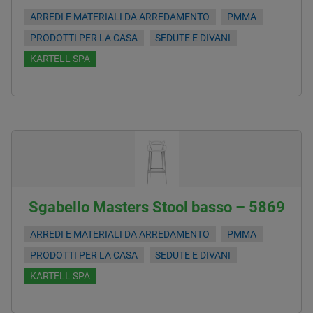
ARREDI E MATERIALI DA ARREDAMENTO
PMMA
PRODOTTI PER LA CASA
SEDUTE E DIVANI
KARTELL SPA
Sgabello Masters Stool basso – 5869
ARREDI E MATERIALI DA ARREDAMENTO
PMMA
PRODOTTI PER LA CASA
SEDUTE E DIVANI
KARTELL SPA