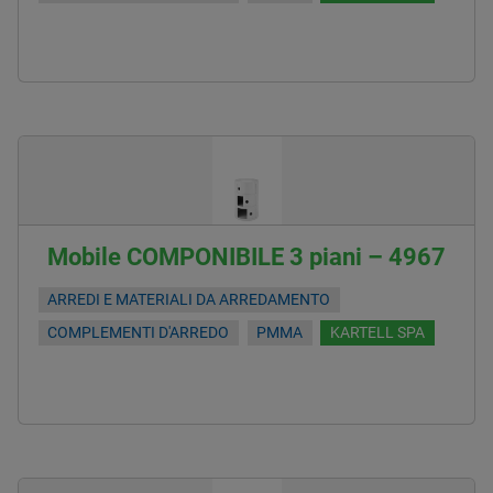
Mobile COMPONIBILE 3 piani – 4967
ARREDI E MATERIALI DA ARREDAMENTO
COMPLEMENTI D'ARREDO
PMMA
KARTELL SPA