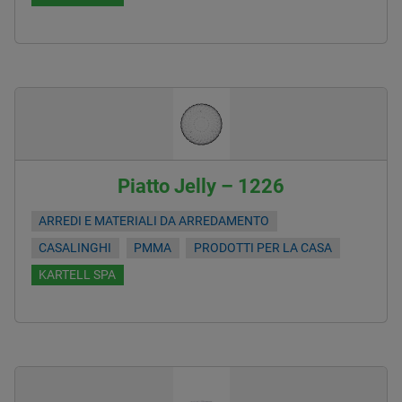
Piatto Jelly – 1226
ARREDI E MATERIALI DA ARREDAMENTO
CASALINGHI
PMMA
PRODOTTI PER LA CASA
KARTELL SPA