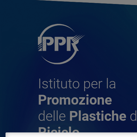
Istituto per la
Promozione
delle
Plastiche
d
Riciclo