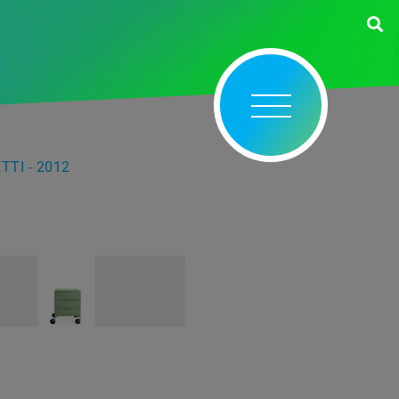
TI - 2012