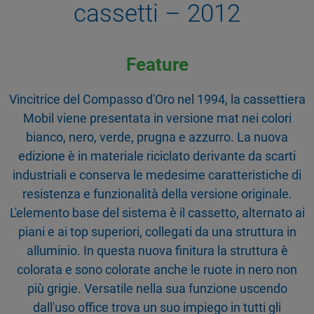
cassetti – 2012
Feature
Vincitrice del Compasso d'Oro nel 1994, la cassettiera
Mobil viene presentata in versione mat nei colori
bianco, nero, verde, prugna e azzurro. La nuova
edizione è in materiale riciclato derivante da scarti
industriali e conserva le medesime caratteristiche di
resistenza e funzionalità della versione originale.
L'elemento base del sistema è il cassetto, alternato ai
piani e ai top superiori, collegati da una struttura in
alluminio. In questa nuova finitura la struttura è
colorata e sono colorate anche le ruote in nero non
più grigie. Versatile nella sua funzione uscendo
dall'uso office trova un suo impiego in tutti gli