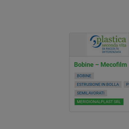
Bobine – Mecofilm
BOBINE
ESTRUSIONE IN BOLLA
P
SEMILAVORATI
MERIDIONALPLAST SRL