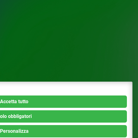
Accetta tutto
olo obbligatori
Personalizza