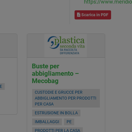
https://www.meridion
Scarica in PDF
Buste per
abbigliamento –
Mecobag
E
CUSTODIE E GRUCCE PER
ABBIGLIAMENTO PER PRODOTTI
PER CASA
ESTRUSIONE IN BOLLA
IMBALLAGGI
PE
PRODOTTI PER LA CASA