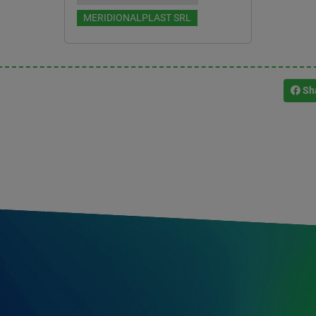
MERIDIONALPLAST SRL
Sh