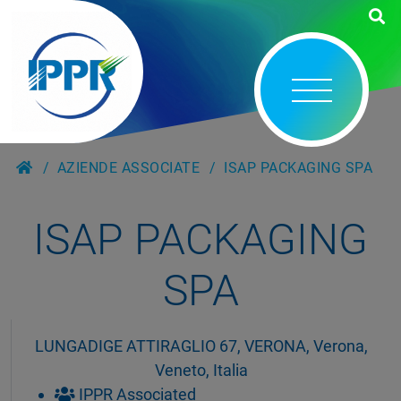
AZIENDE ASSOCIATE
ISAP PACKAGING SPA
ISAP PACKAGING
SPA
LUNGADIGE ATTIRAGLIO 67, VERONA, Verona,
Veneto, Italia
IPPR Associated