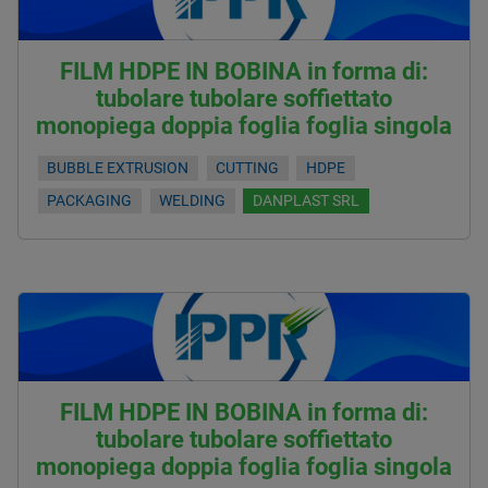
FILM HDPE IN BOBINA in forma di:
tubolare tubolare soffiettato
monopiega doppia foglia foglia singola
BUBBLE EXTRUSION
CUTTING
HDPE
PACKAGING
WELDING
DANPLAST SRL
FILM HDPE IN BOBINA in forma di:
tubolare tubolare soffiettato
monopiega doppia foglia foglia singola