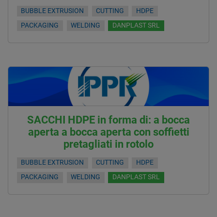
BUBBLE EXTRUSION
CUTTING
HDPE
PACKAGING
WELDING
DANPLAST SRL
SACCHI HDPE in forma di: a bocca
aperta a bocca aperta con soffietti
pretagliati in rotolo
BUBBLE EXTRUSION
CUTTING
HDPE
PACKAGING
WELDING
DANPLAST SRL