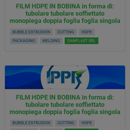
FILM HDPE IN BOBINA in forma di:
tubolare tubolare soffiettato
monopiega doppia foglia foglia singola
BUBBLE EXTRUSION
CUTTING
HDPE
PACKAGING
WELDING
DANPLAST SRL
FILM HDPE IN BOBINA in forma di:
tubolare tubolare soffiettato
monopiega doppia foglia foglia singola
BUBBLE EXTRUSION
CUTTING
HDPE