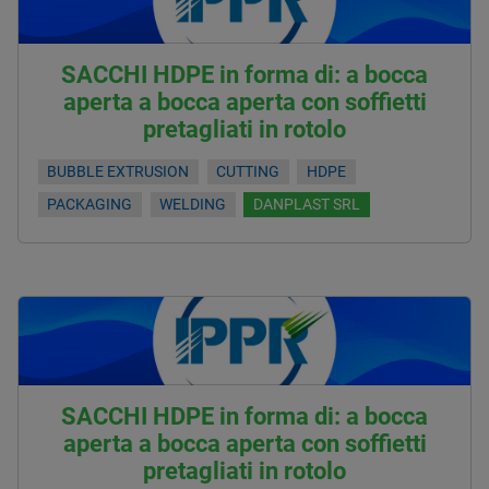
SACCHI HDPE in forma di: a bocca
aperta a bocca aperta con soffietti
pretagliati in rotolo
BUBBLE EXTRUSION
CUTTING
HDPE
PACKAGING
WELDING
DANPLAST SRL
SACCHI HDPE in forma di: a bocca
aperta a bocca aperta con soffietti
pretagliati in rotolo