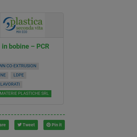
 in bobine – PCR
%
WN CO-EXTRUSION
INE
LDPE
ILAVORATI
MATERIE PLASTICHE SRL
are
Tweet
Pin it