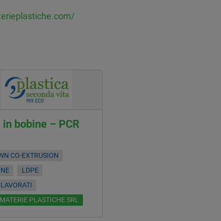
erieplastiche.com/
 in bobine – PCR
%
WN CO-EXTRUSION
INE
LDPE
ILAVORATI
MATERIE PLASTICHE SRL