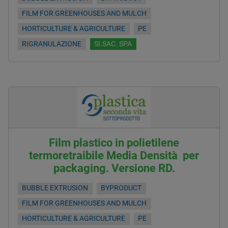
FILM FOR GREENHOUSES AND MULCH
HORTICULTURE & AGRICULTURE
PE
RIGRANULAZIONE
SI.SAC. SPA
Film plastico in polietilene
termoretraibile Media Densità per
packaging. Versione RD.
BUBBLE EXTRUSION
BYPRODUCT
FILM FOR GREENHOUSES AND MULCH
HORTICULTURE & AGRICULTURE
PE