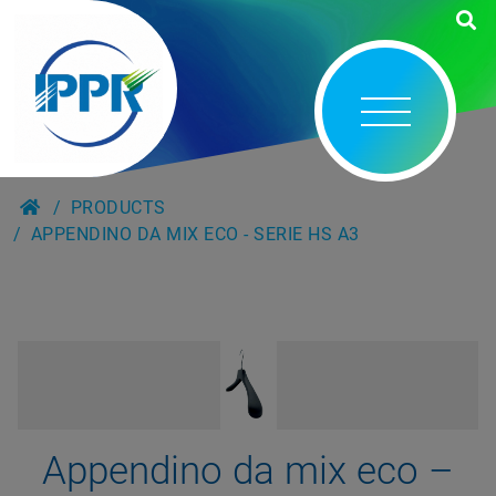
PRODUCTS
APPENDINO DA MIX ECO - SERIE HS A3
Appendino da mix eco –