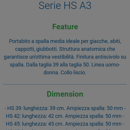
Serie HS A3
Feature
Portabito a spalla media ideale per giacche, abiti,
cappotti, giubbotti. Struttura anatomica che
garantisce un'ottima vestibilità. Finitura antiscivolo su
spalla. Dalla taglia 39 alla taglia 50. Linea uomo-
donna. Collo liscio.
Dimension
- HS 39: lunghezza: 39 cm. Ampiezza spalla: 50 mm -
HS 42: lunghezza: 42 cm. Ampiezza spalla: 50 mm -
HS 45: lunghezza: 45 cm. Ampiezza spalla: 50 mm -