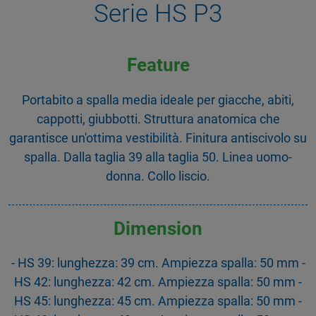
Serie HS P3
Feature
Portabito a spalla media ideale per giacche, abiti,
cappotti, giubbotti. Struttura anatomica che
garantisce un'ottima vestibilità. Finitura antiscivolo su
spalla. Dalla taglia 39 alla taglia 50. Linea uomo-
donna. Collo liscio.
Dimension
- HS 39: lunghezza: 39 cm. Ampiezza spalla: 50 mm -
HS 42: lunghezza: 42 cm. Ampiezza spalla: 50 mm -
HS 45: lunghezza: 45 cm. Ampiezza spalla: 50 mm -