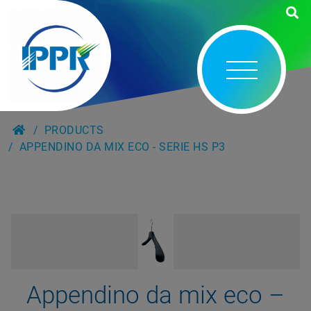
PRODUCTS
APPENDINO DA MIX ECO - SERIE HS P3
Appendino da mix eco –