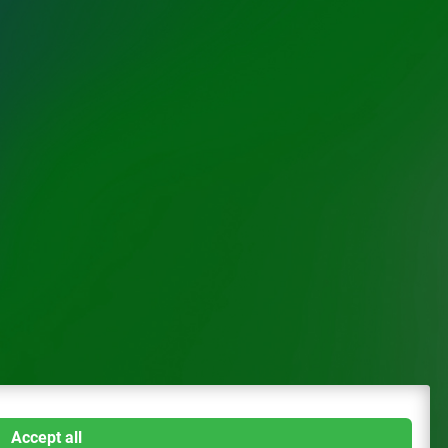
Accept all