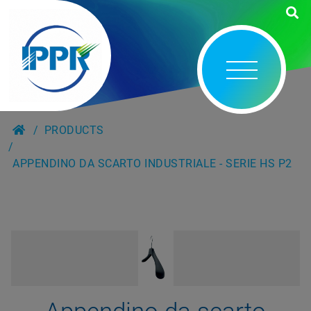
PRODUCTS
APPENDINO DA SCARTO INDUSTRIALE - SERIE HS P2