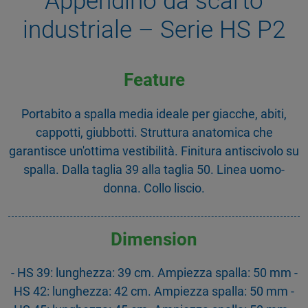
Appendino da scarto
industriale – Serie HS P2
Feature
Portabito a spalla media ideale per giacche, abiti,
cappotti, giubbotti. Struttura anatomica che
garantisce un'ottima vestibilità. Finitura antiscivolo su
spalla. Dalla taglia 39 alla taglia 50. Linea uomo-
donna. Collo liscio.
Dimension
- HS 39: lunghezza: 39 cm. Ampiezza spalla: 50 mm -
HS 42: lunghezza: 42 cm. Ampiezza spalla: 50 mm -