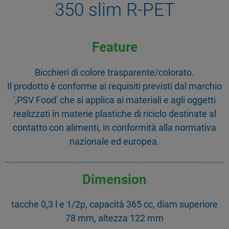
350 slim R-PET
Feature
Bicchieri di colore trasparente/colorato.
Il prodotto è conforme ai requisiti previsti dal marchio
',PSV Food' che si applica ai materiali e agli oggetti
realizzati in materie plastiche di riciclo destinate al
contatto con alimenti, in conformità alla normativa
nazionale ed europea.
Dimension
tacche 0,3 l e 1/2p, capacità 365 cc, diam superiore
78 mm, altezza 122 mm