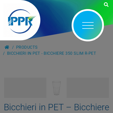
PRODUCTS
BICCHIERI IN PET - BICCHIERE 350 SLIM R-PET
Bicchieri in PET – Bicchiere