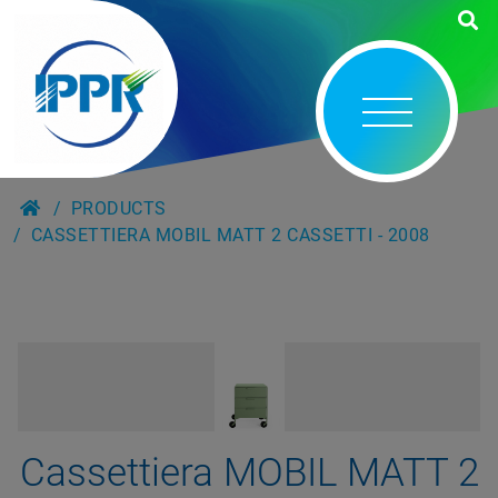
PRODUCTS
CASSETTIERA MOBIL MATT 2 CASSETTI - 2008
Cassettiera MOBIL MATT 2