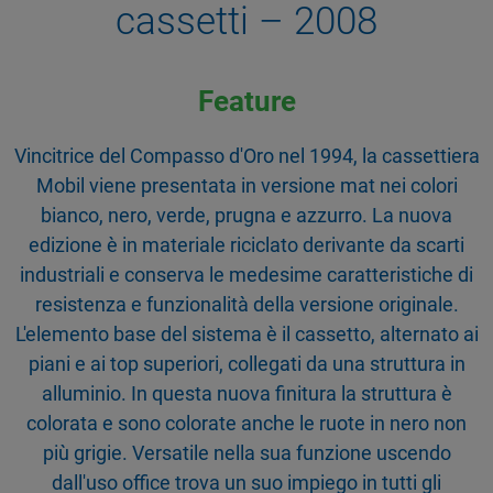
cassetti – 2008
Feature
Vincitrice del Compasso d'Oro nel 1994, la cassettiera
Mobil viene presentata in versione mat nei colori
bianco, nero, verde, prugna e azzurro. La nuova
edizione è in materiale riciclato derivante da scarti
industriali e conserva le medesime caratteristiche di
resistenza e funzionalità della versione originale.
L'elemento base del sistema è il cassetto, alternato ai
piani e ai top superiori, collegati da una struttura in
alluminio. In questa nuova finitura la struttura è
colorata e sono colorate anche le ruote in nero non
più grigie. Versatile nella sua funzione uscendo
dall'uso office trova un suo impiego in tutti gli