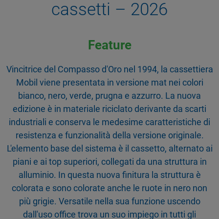
cassetti – 2026
Feature
Vincitrice del Compasso d'Oro nel 1994, la cassettiera
Mobil viene presentata in versione mat nei colori
bianco, nero, verde, prugna e azzurro. La nuova
edizione è in materiale riciclato derivante da scarti
industriali e conserva le medesime caratteristiche di
resistenza e funzionalità della versione originale.
L'elemento base del sistema è il cassetto, alternato ai
piani e ai top superiori, collegati da una struttura in
alluminio. In questa nuova finitura la struttura è
colorata e sono colorate anche le ruote in nero non
più grigie. Versatile nella sua funzione uscendo
dall'uso office trova un suo impiego in tutti gli