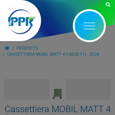
PRODUCTS
CASSETTIERA MOBIL MATT 4 CASSETTI - 2026
Cassettiera MOBIL MATT 4