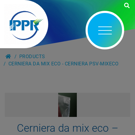
PRODUCTS
CERNIERA DA MIX ECO - CERNIERA PSV-MIXECO
Cerniera da mix eco –