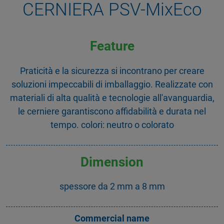
CERNIERA PSV-MixEco
Feature
Praticità e la sicurezza si incontrano per creare
soluzioni impeccabili di imballaggio. Realizzate con
materiali di alta qualità e tecnologie all'avanguardia,
le cerniere garantiscono affidabilità e durata nel
tempo. colori: neutro o colorato
Dimension
spessore da 2 mm a 8 mm
Commercial name