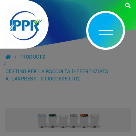
PRODUCTS
CESTINO PER LA RACCOLTA DIFFERENZIATA -
ATLAXPRESS - 0000CO8050DU2