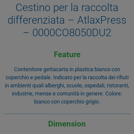
Cestino per la raccolta
differenziata – AtlaxPress
– 0000CO8050DU2
Feature
Contenitore gettacarta in plastica bianco con
coperchio e pedale. Indicato per la raccolta dei rifiuti
in ambienti quali alberghi, scuole, ospedali, ristoranti,
industrie, mense e comunità in genere. Colore:
bianco con coperchio grigio.
Dimension