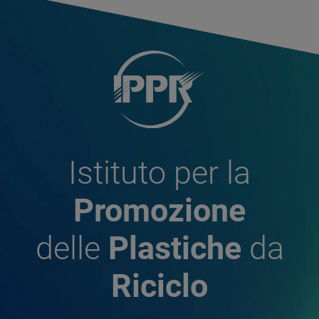
Istituto per la
Promozione
delle
Plastiche
da
Riciclo